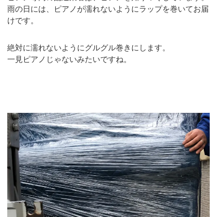
雨の日には、ピアノが濡れないようにラップを巻いてお届
けです。
絶対に濡れないようにグルグル巻きにします。
一見ピアノじゃないみたいですね。