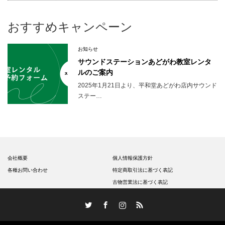
おすすめキャンペーン
お知らせ
サウンドステーションあどがわ教室レンタ
ルのご案内
2025年1月21日より、平和堂あどがわ店内サウンド
ステー…
会社概要
個人情報保護方針
各種お問い合わせ
特定商取引法に基づく表記
古物営業法に基づく表記
Twitter
Facebook
Instagram
RSS