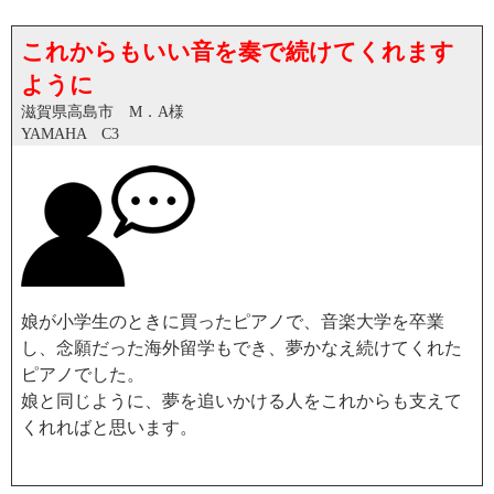
これからもいい音を奏で続けてくれます
ように
滋賀県高島市 M．A様
YAMAHA C3
娘が小学生のときに買ったピアノで、音楽大学を卒業
し、念願だった海外留学もでき、夢かなえ続けてくれた
ピアノでした。
娘と同じように、夢を追いかける人をこれからも支えて
くれればと思います。