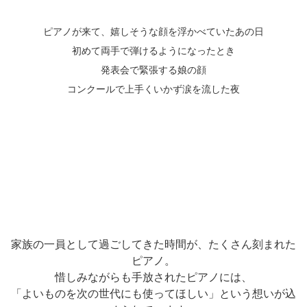
ピアノが来て、嬉しそうな顔を浮かべていたあの日
初めて両手で弾けるようになったとき
発表会で緊張する娘の顔
コンクールで上手くいかず涙を流した夜
家族の一員として過ごしてきた時間が、たくさん刻まれた
ピアノ。
惜しみながらも手放されたピアノには、
「よいものを次の世代にも使ってほしい」という想いが込