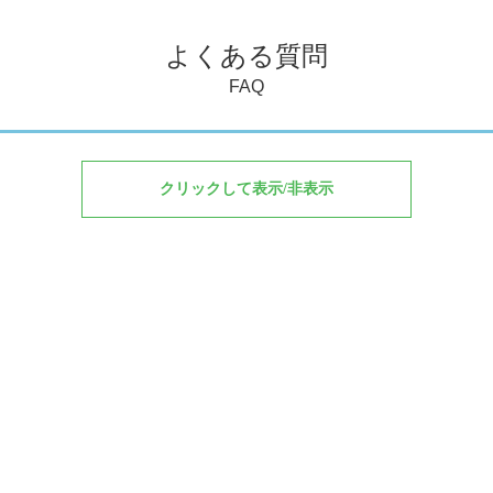
よくある質問
FAQ
クリックして表示/非表示
ヤマハ以外のメーカーでも買取ってもらえますか?