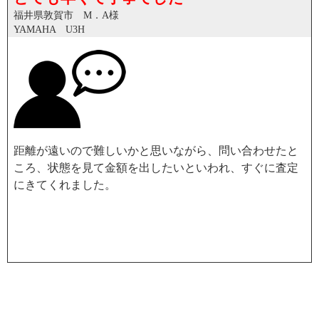
福井県敦賀市 M．A様
YAMAHA U3H
距離が遠いので難しいかと思いながら、問い合わせたと
ころ、状態を見て金額を出したいといわれ、すぐに査定
にきてくれました。