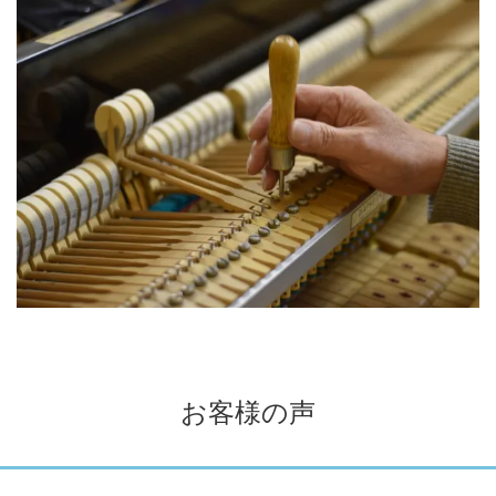
お客様の声