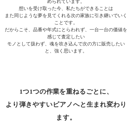
められています。
想いを受け取った今、私たちができることは
また同じような夢を見てくれる次の家族に引き継いでいく
ことです。
だからこそ、品番や年式にとらわれず、一台一台の価値を
感じて査定したい
モノとして扱わず、魂を吹き込んで次の方に販売したい
と、強く思います。
1つ1つの作業を重ねるごとに、
より弾きやすいピアノへと生まれ変わり
ます。