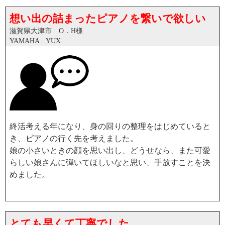
想い出の詰まったピアノを繋いで欲しい
滋賀県大津市 O．H様
YAMAHA YUX
終活考える年になり、身の回りの整理をはじめていると
き、ピアノの行く先を考えました。
娘の小さいときの顔を思い出し、どうせなら、また可愛
らしい娘さんに弾いてほしいなと思い、手放すことを決
めました。
とても早くて丁寧でした