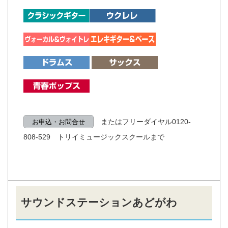
またはフリーダイヤル0120-
お申込・お問合せ
808-529 トリイミュージックスクールまで
サウンドステーションあどがわ