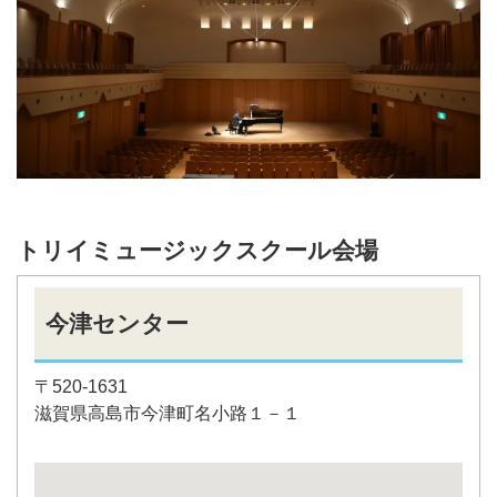
トリイミュージックスクール会場
今津センター
〒520-1631
滋賀県高島市今津町名小路１－１