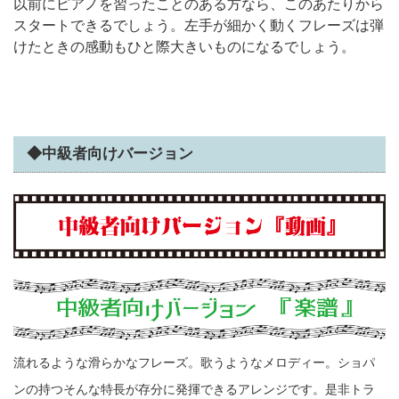
以前にピアノを習ったことのある方なら、このあたりから
スタートできるでしょう。左手が細かく動くフレーズは弾
けたときの感動もひと際大きいものになるでしょう。
◆中級者向けバージョン
流れるような滑らかなフレーズ。歌うようなメロディー。ショパ
ンの持つそんな特長が存分に発揮できるアレンジです。是非トラ