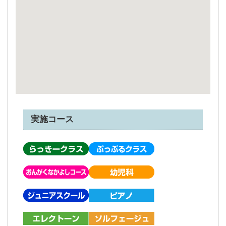
実施コース