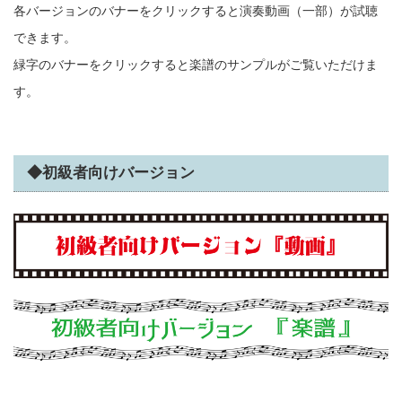
各バージョンのバナーをクリックすると演奏動画（一部）が試聴
できます。
緑字のバナーをクリックすると楽譜のサンプルがご覧いただけま
す。
◆初級者向けバージョン