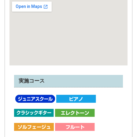
実施コース