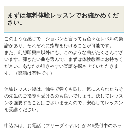
まずは無料体験レッスンでお確かめくだ
さい。
このような感じで、ショパンと言っても色々なレベルの楽
譜があり、それぞれに指導を行けることが可能です。
また、幻想即興曲以外にも、このような曲がたくさんござ
います。弾きたい曲を選んで、まずは体験教室にお持ちく
ださい。あなたの弾きやすい楽譜を探させていただきま
す。（楽譜は有料です）
体験レッスン後は、独学で弾くも良し、気に入られたらそ
の先生のご指導を受けるのも良いでしょう。決してレッス
ンを強要することはございませんので、安心してレッスン
を受講ください。
申込みは、お電話（フリーダイヤル）か24h受付中のネッ