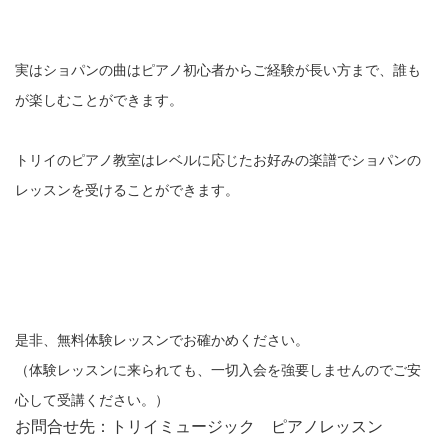
実はショパンの曲はピアノ初心者からご経験が長い方まで、誰も
が楽しむことができます。
トリイのピアノ教室はレベルに応じたお好みの楽譜でショパンの
レッスンを受けることができます。
是非、無料体験レッスンでお確かめください。
（体験レッスンに来られても、一切入会を強要しませんのでご安
心して受講ください。）
お問合せ先：トリイミュージック ピアノレッスン