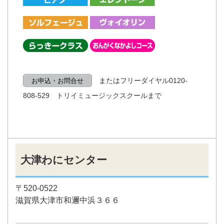
またはフリーダイヤル0120-
お申込・お問合せ
808-529 トリイミュージックスクールまで
大津わにセンター
〒520-0522
滋賀県大津市和邇中浜３６６