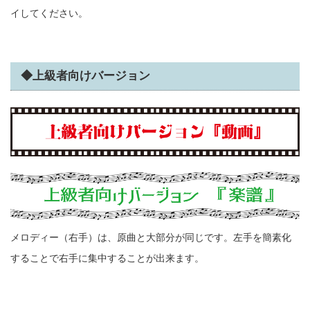
イしてください。
◆上級者向けバージョン
メロディー（右手）は、原曲と大部分が同じです。左手を簡素化
することで右手に集中することが出来ます。