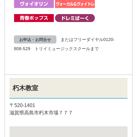
またはフリーダイヤル0120-
お申込・お問合せ
808-529 トリイミュージックスクールまで
朽木教室
〒520-1401
滋賀県高島市朽木市場７７７