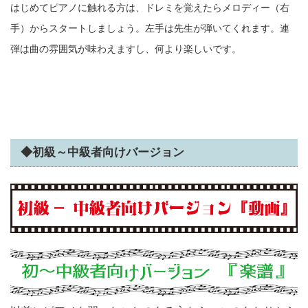
はじめてピアノに触れる方は、ドレミを覚えたらメロディー（右
手）からスタートしましょう。左手は先生が弾いてくれます。連
弾は曲の雰囲気が味わえますし、何より楽しいです。
◆初級～中級者向けバージョン