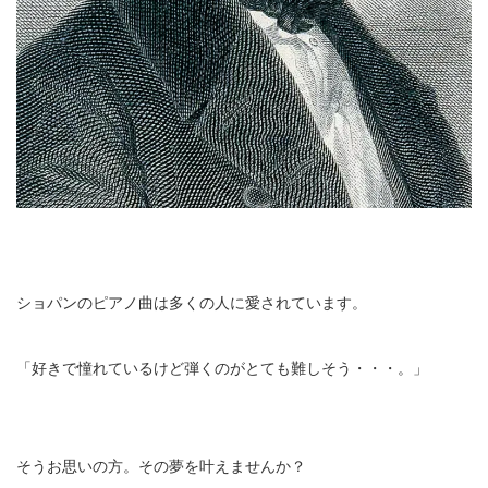
ショパンのピアノ曲は多くの人に愛されています。
「好きで憧れているけど弾くのがとても難しそう・・・。」
そうお思いの方。その夢を叶えませんか？