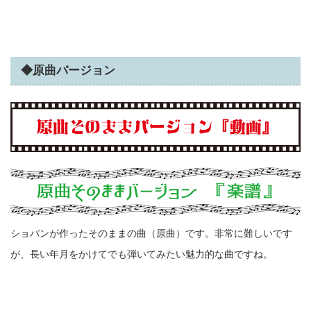
◆原曲バージョン
ショパンが作ったそのままの曲（原曲）です。非常に難しいです
が、長い年月をかけてでも弾いてみたい魅力的な曲ですね。