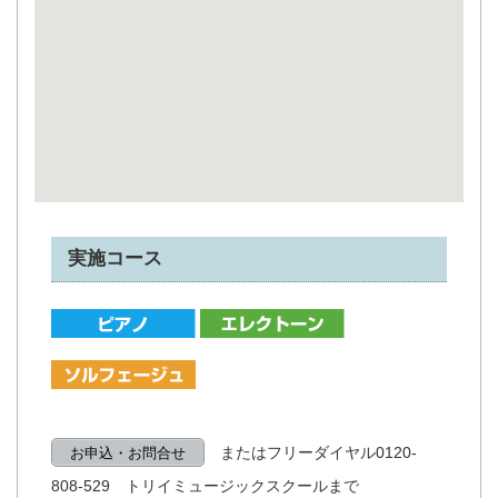
実施コース
またはフリーダイヤル0120-
お申込・お問合せ
808-529 トリイミュージックスクールまで