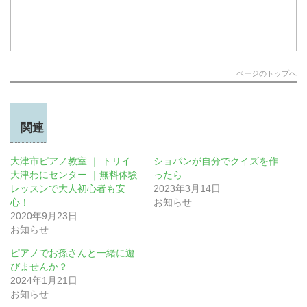
ページのトップへ
関連
大津市ピアノ教室 ｜ トリイ
ショパンが自分でクイズを作
大津わにセンター ｜無料体験
ったら
レッスンで大人初心者も安
2023年3月14日
心！
お知らせ
2020年9月23日
お知らせ
ピアノでお孫さんと一緒に遊
びませんか？
2024年1月21日
お知らせ