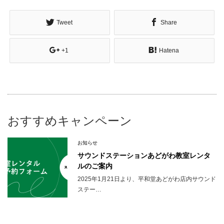
Tweet
Share
+1
Hatena
おすすめキャンペーン
お知らせ
サウンドステーションあどがわ教室レンタ
ルのご案内
2025年1月21日より、平和堂あどがわ店内サウンド
ステー…