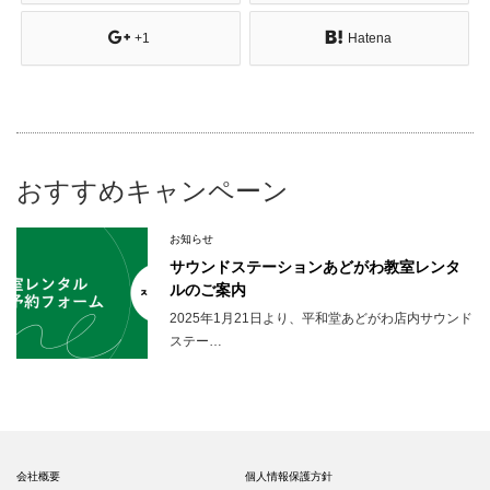
+1
Hatena
おすすめキャンペーン
お知らせ
サウンドステーションあどがわ教室レンタ
ルのご案内
2025年1月21日より、平和堂あどがわ店内サウンド
ステー…
会社概要
個人情報保護方針