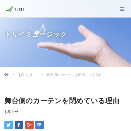
トリイミュージック
Home
お知らせ
舞台側のカーテンを閉めている理由
舞台側のカーテンを閉めている理由
お知らせ