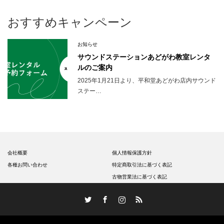
おすすめキャンペーン
お知らせ
サウンドステーションあどがわ教室レンタ
ルのご案内
2025年1月21日より、平和堂あどがわ店内サウンド
ステー…
会社概要
個人情報保護方針
各種お問い合わせ
特定商取引法に基づく表記
古物営業法に基づく表記
Twitter
Facebook
Instagram
RSS