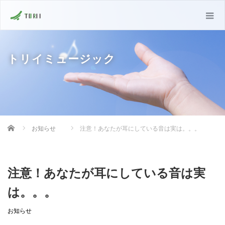
トリイミュージック
Home
お知らせ
注意！あなたが耳にしている音は実は。。。
注意！あなたが耳にしている音は実
は。。。
お知らせ