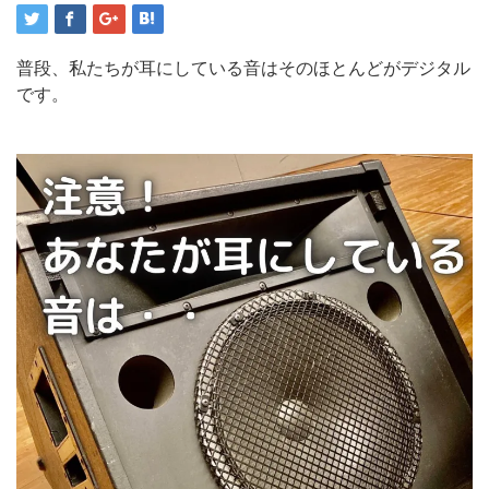
普段、私たちが耳にしている音はそのほとんどがデジタル
です。