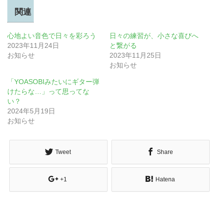
関連
心地よい音色で日々を彩ろう
日々の練習が、小さな喜びへ
2023年11月24日
と繋がる
お知らせ
2023年11月25日
お知らせ
「YOASOBIみたいにギター弾
けたらな…」って思ってな
い？
2024年5月19日
お知らせ
Tweet
Share
+1
Hatena