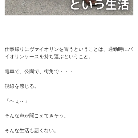
仕事帰りにヴァイオリンを習うということは、通勤時にバ
イオリンケースを持ち運ぶということ。
電車で、公園で、街角で・・・
視線を感じる。
「へぇ～」
そんな声が聞こえてきそう。
そんな生活も悪くない。