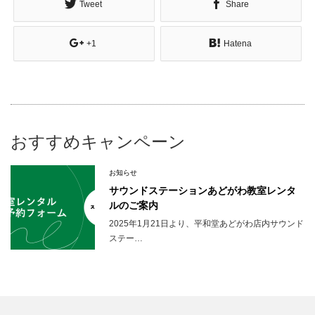
Tweet
Share
+1
Hatena
おすすめキャンペーン
お知らせ
サウンドステーションあどがわ教室レンタ
ルのご案内
2025年1月21日より、平和堂あどがわ店内サウンド
ステー…