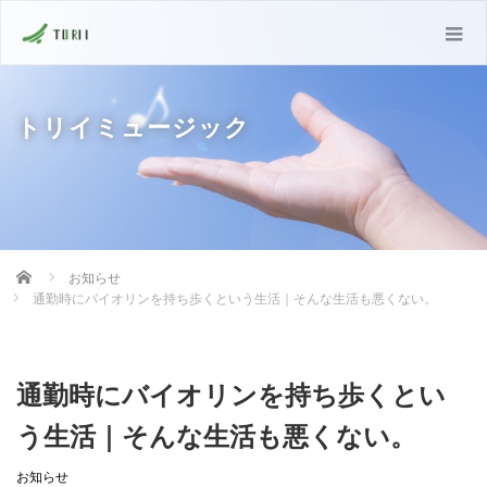
トリイミュージック
Home
お知らせ
通勤時にバイオリンを持ち歩くという生活｜そんな生活も悪くない。
通勤時にバイオリンを持ち歩くとい
う生活｜そんな生活も悪くない。
お知らせ