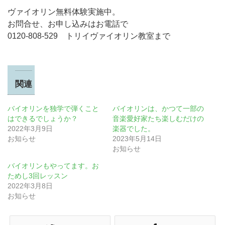
ヴァイオリン無料体験実施中。
お問合せ、お申し込みはお電話で
0120-808-529 トリイヴァイオリン教室まで
関連
バイオリンを独学で弾くこと
バイオリンは、かつて一部の
はできるでしょうか？
音楽愛好家たち楽しむだけの
2022年3月9日
楽器でした。
お知らせ
2023年5月14日
お知らせ
バイオリンもやってます。お
ためし3回レッスン
2022年3月8日
お知らせ