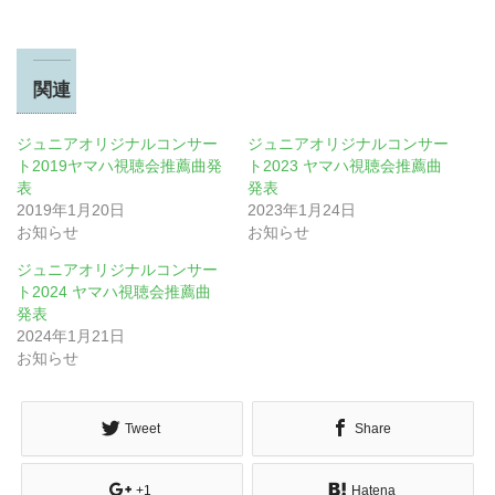
関連
ジュニアオリジナルコンサー
ジュニアオリジナルコンサー
ト2019ヤマハ視聴会推薦曲発
ト2023 ヤマハ視聴会推薦曲
表
発表
2019年1月20日
2023年1月24日
お知らせ
お知らせ
ジュニアオリジナルコンサー
ト2024 ヤマハ視聴会推薦曲
発表
2024年1月21日
お知らせ
Tweet
Share
+1
Hatena