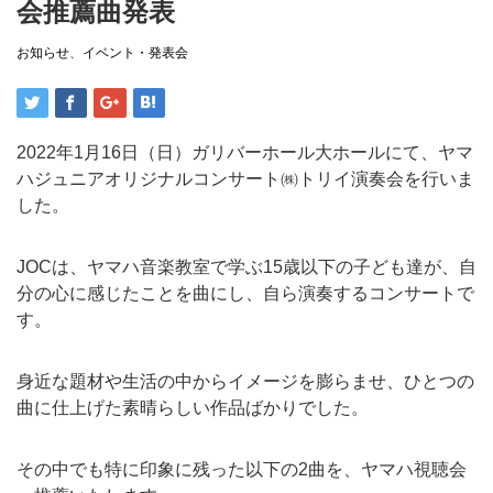
会推薦曲発表
お知らせ
、
イベント・発表会
2022年1月16日（日）ガリバーホール大ホールにて、ヤマ
ハジュニアオリジナルコンサート㈱トリイ演奏会を行いま
した。
JOCは、ヤマハ音楽教室で学ぶ15歳以下の子ども達が、自
分の心に感じたことを曲にし、自ら演奏するコンサートで
す。
身近な題材や生活の中からイメージを膨らませ、ひとつの
曲に仕上げた素晴らしい作品ばかりでした。
その中でも特に印象に残った以下の2曲を、ヤマハ視聴会