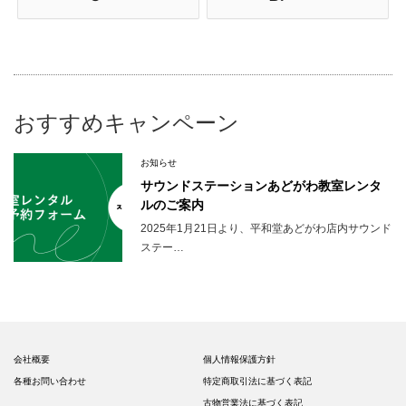
おすすめキャンペーン
お知らせ
サウンドステーションあどがわ教室レンタ
ルのご案内
2025年1月21日より、平和堂あどがわ店内サウンド
ステー…
会社概要
個人情報保護方針
各種お問い合わせ
特定商取引法に基づく表記
古物営業法に基づく表記