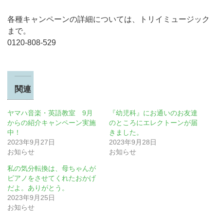
各種キャンペーンの詳細については、トリイミュージック
まで。
0120-808-529
関連
ヤマハ音楽・英語教室 9月
『幼児科』にお通いのお友達
からの紹介キャンペーン実施
のところにエレクトーンが届
中！
きました。
2023年9月27日
2023年9月28日
お知らせ
お知らせ
私の気分転換は、母ちゃんが
ピアノをさせてくれたおかげ
だよ。ありがとう。
2023年9月25日
お知らせ