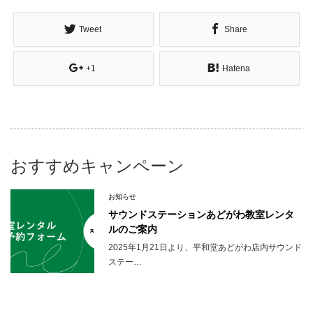
Tweet
Share
+1
Hatena
おすすめキャンペーン
お知らせ
サウンドステーションあどがわ教室レンタ
ルのご案内
2025年1月21日より、平和堂あどがわ店内サウンド
ステー…