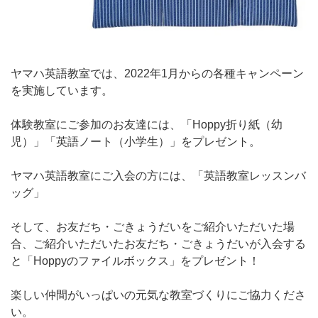
ヤマハ英語教室では、2022年1月からの各種キャンペーン
を実施しています。
体験教室にご参加のお友達には、「Hoppy折り紙（幼
児）」「英語ノート（小学生）」をプレゼント。
ヤマハ英語教室にご入会の方には、「英語教室レッスンバ
ッグ」
そして、お友だち・ごきょうだいをご紹介いただいた場
合、ご紹介いただいたお友だち・ごきょうだいが入会する
と「Hoppyのファイルボックス」をプレゼント！
楽しい仲間がいっぱいの元気な教室づくりにご協力くださ
い。