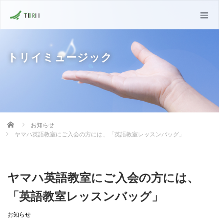
トリイミュージック
Home
お知らせ
ヤマハ英語教室にご入会の方には、「英語教室レッスンバッグ」
ヤマハ英語教室にご入会の方には、
「英語教室レッスンバッグ」
お知らせ