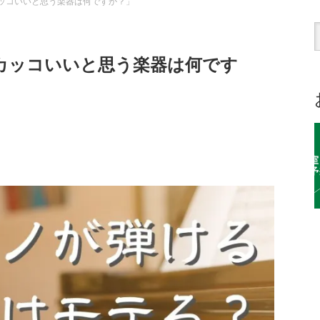
ッコいいと思う楽器は何ですか？」
カッコいいと思う楽器は何です