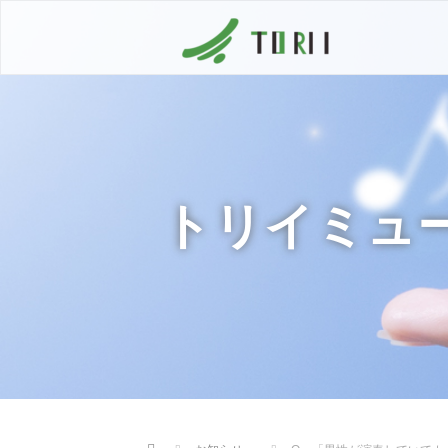
トリイミュ
Home