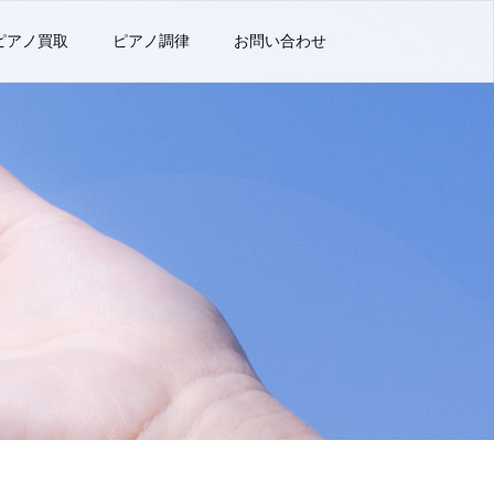
ピアノ買取
ピアノ調律
お問い合わせ