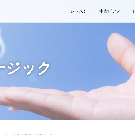
レッスン
中古ピアノ
ージック