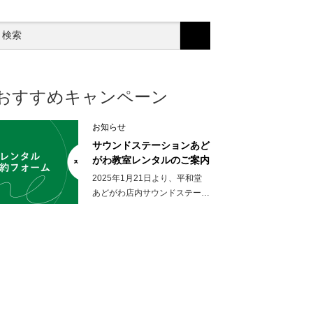
おすすめキャンペーン
お知らせ
サウンドステーションあど
がわ教室レンタルのご案内
2025年1月21日より、平和堂
あどがわ店内サウンドステー…