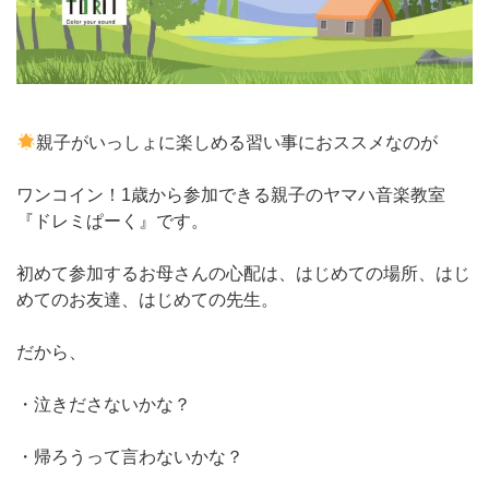
親子がいっしょに楽しめる習い事におススメなのが
ワンコイン！1歳から参加できる親子のヤマハ音楽教室
『ドレミぱーく』です。
初めて参加するお母さんの心配は、はじめての場所、はじ
めてのお友達、はじめての先生。
だから、
・泣きださないかな？
・帰ろうって言わないかな？