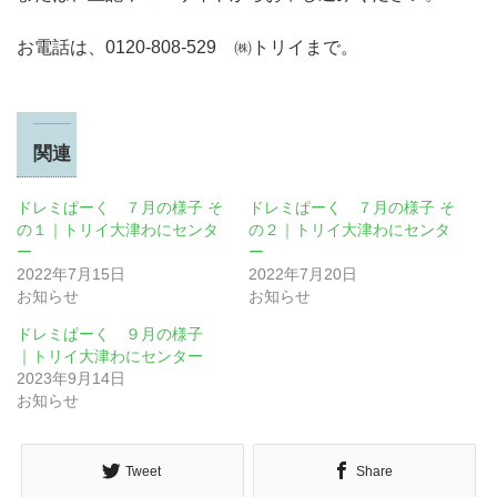
お電話は、0120-808-529 ㈱トリイまで。
関連
ドレミぱーく ７月の様子 そ
ドレミぱーく ７月の様子 そ
の１｜トリイ大津わにセンタ
の２｜トリイ大津わにセンタ
ー
ー
2022年7月15日
2022年7月20日
お知らせ
お知らせ
ドレミぱーく ９月の様子
｜トリイ大津わにセンター
2023年9月14日
お知らせ
Tweet
Share