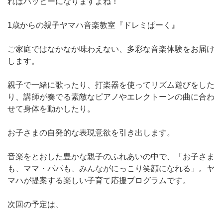
れはハッピーになりますよね！
1歳からの親子ヤマハ音楽教室『ドレミぱーく』
ご家庭ではなかなか味わえない、多彩な音楽体験をお届け
します。
親子で一緒に歌ったり、打楽器を使ってリズム遊びをした
り、講師が奏でる素敵なピアノやエレクトーンの曲に合わ
せて身体を動かしたり。
お子さまの自発的な表現意欲を引き出します。
音楽をとおした豊かな親子のふれあいの中で、「お子さま
も、ママ・パパも、みんながにっこり笑顔になれる」。ヤ
マハが提案する楽しい子育て応援プログラムです。
次回の予定は、