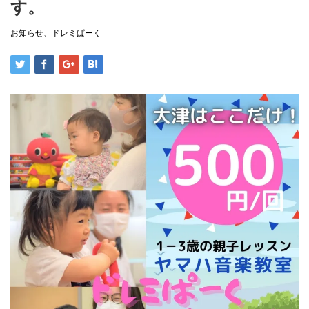
す。
お知らせ
、
ドレミぱーく