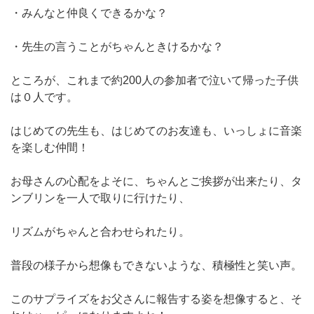
・みんなと仲良くできるかな？
・先生の言うことがちゃんときけるかな？
ところが、これまで約200人の参加者で泣いて帰った子供
は０人です。
はじめての先生も、はじめてのお友達も、いっしょに音楽
を楽しむ仲間！
お母さんの心配をよそに、ちゃんとご挨拶が出来たり、タ
ンブリンを一人で取りに行けたり、
リズムがちゃんと合わせられたり。
普段の様子から想像もできないような、積極性と笑い声。
このサプライズをお父さんに報告する姿を想像すると、そ