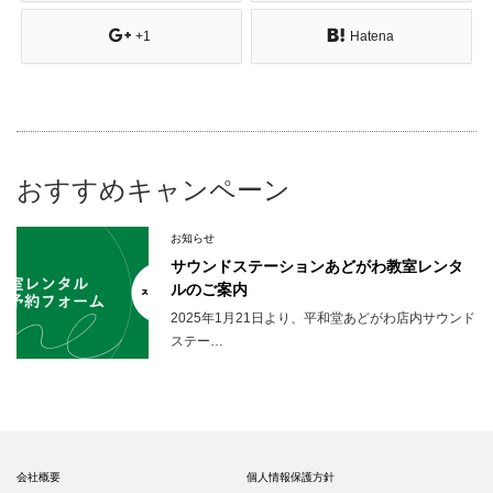
+1
Hatena
おすすめキャンペーン
お知らせ
サウンドステーションあどがわ教室レンタ
ルのご案内
2025年1月21日より、平和堂あどがわ店内サウンド
ステー…
会社概要
個人情報保護方針