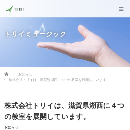
トリイミュージック
Home
お知らせ
株式会社トリイは、滋賀県湖西に４つの教室を展開しています。
株式会社トリイは、滋賀県湖西に４つ
の教室を展開しています。
お知らせ