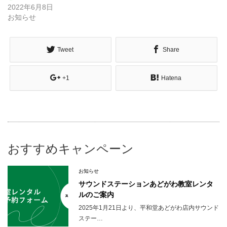
2022年6月8日
お知らせ
Tweet
Share
+1
Hatena
おすすめキャンペーン
お知らせ
サウンドステーションあどがわ教室レンタ
ルのご案内
2025年1月21日より、平和堂あどがわ店内サウンド
ステー…