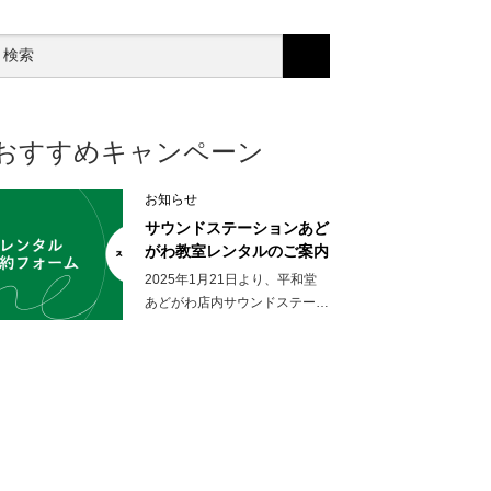
おすすめキャンペーン
お知らせ
サウンドステーションあど
がわ教室レンタルのご案内
2025年1月21日より、平和堂
あどがわ店内サウンドステー…