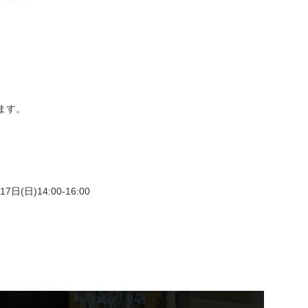
ます。
7日(日)14:00-16:00