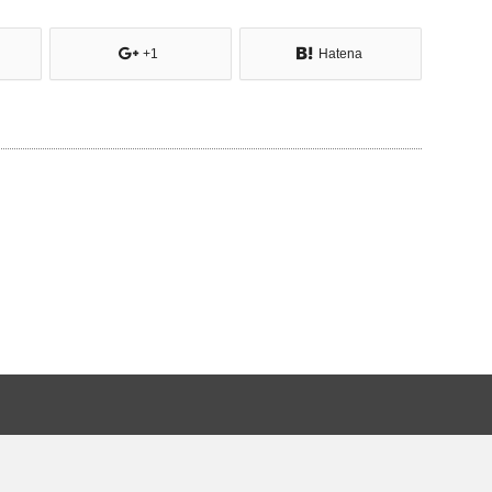
+1
Hatena