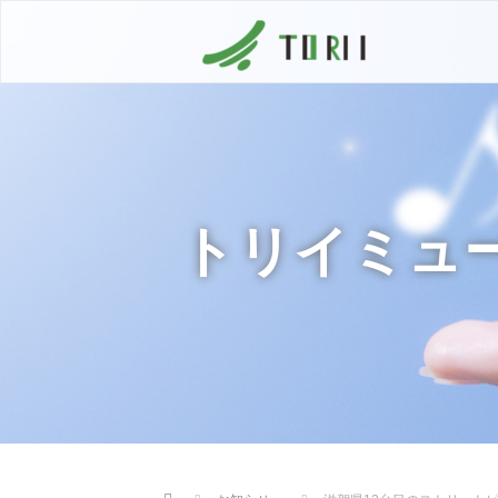
トリイミュ
Home