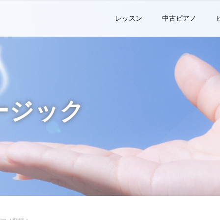
レッスン
中古ピアノ
ージック