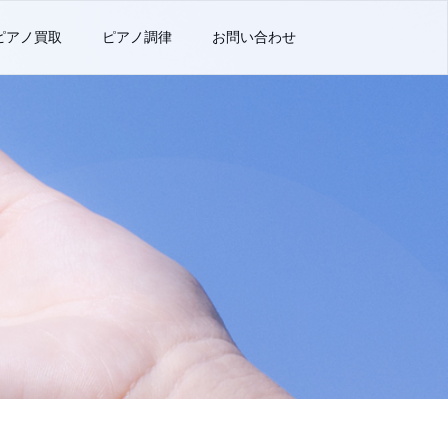
ピアノ買取
ピアノ調律
お問い合わせ