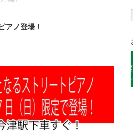
ピアノ登場！
トピアノ登場！