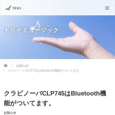
トリイミュージック
Home
お知らせ
クラビノーバCLP745はBluetooth機能がついてます。
クラビノーバCLP745はBluetooth機
能がついてます。
お知らせ