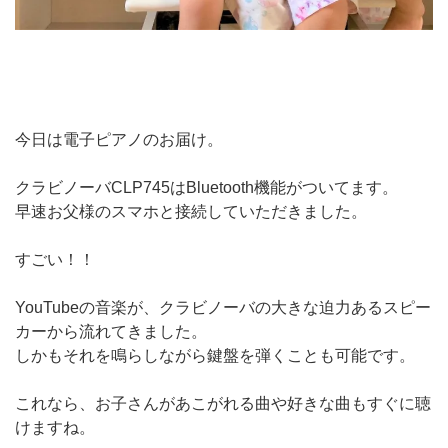
今日は電子ピアノのお届け。
クラビノーバCLP745はBluetooth機能がついてます。
早速お父様のスマホと接続していただきました。
すごい！！
YouTubeの音楽が、クラビノーバの大きな迫力あるスピー
カーから流れてきました。
しかもそれを鳴らしながら鍵盤を弾くことも可能です。
これなら、お子さんがあこがれる曲や好きな曲もすぐに聴
けますね。