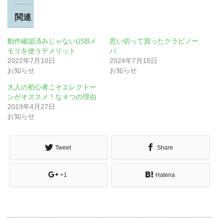
関連
動作確認済みじゃないUSBメ
思い切って買ったクラビノー
モリを使うデメリット
バ
2022年7月10日
2024年7月15日
お知らせ
お知らせ
大人の初心者こそエレクトー
ンがオススメ！な４つの理由
2019年4月27日
お知らせ
Tweet
Share
+1
Hatena