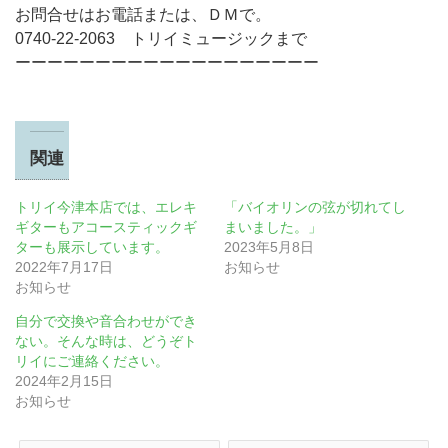
お問合せはお電話または、ＤＭで。
0740-22-2063 トリイミュージックまで
ーーーーーーーーーーーーーーーーーーー
関連
トリイ今津本店では、エレキ
「バイオリンの弦が切れてし
ギターもアコースティックギ
まいました。」
ターも展示しています。
2023年5月8日
2022年7月17日
お知らせ
お知らせ
自分で交換や音合わせができ
ない。そんな時は、どうぞト
リイにご連絡ください。
2024年2月15日
お知らせ