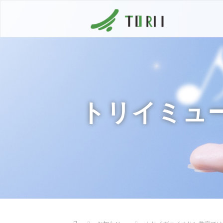
トリイミュ
Home