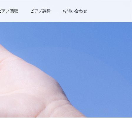
ピアノ買取
ピアノ調律
お問い合わせ