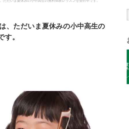
、ただいま夏休みの小中高生の無料体験レッスンを受付中です。
は、ただいま夏休みの小中高生の
です。