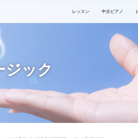
レッスン
中古ピアノ
ージック