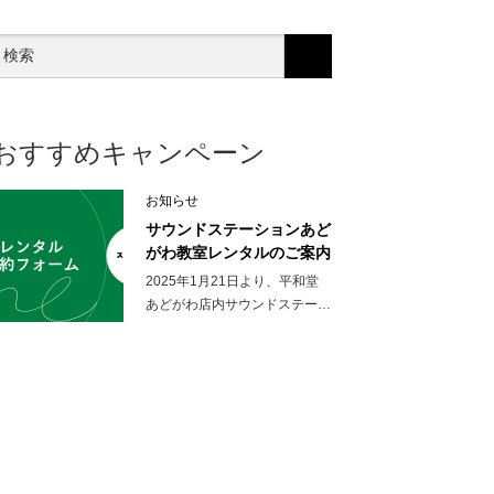
おすすめキャンペーン
お知らせ
サウンドステーションあど
がわ教室レンタルのご案内
2025年1月21日より、平和堂
あどがわ店内サウンドステー…