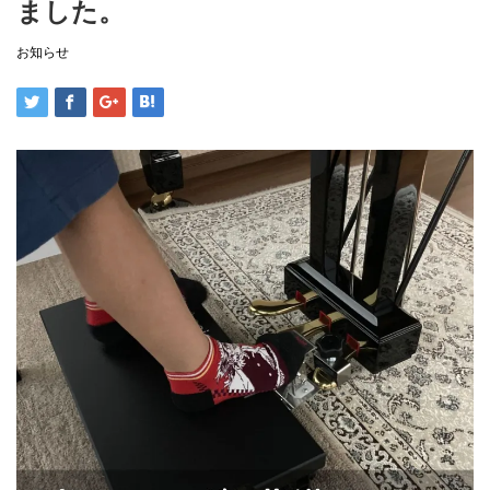
ました。
お知らせ