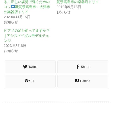
る！正しい姿勢で弾くための
賀県高島市の楽器店トリイ
コツ
滋賀県高島市・大津市
2019年9月15日
の楽器店トリイ
お知らせ
2020年11月15日
お知らせ
ピアノの足台使ってますか？
❘アシストペダルモデルチェ
ンジ
2023年8月8日
お知らせ
Tweet
Share
+1
Hatena