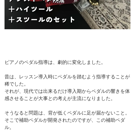
ピアノのペダル指導は、劇的に変化しました。
昔は、レッスン導入時にペダルを踏むよう指導することが
稀でした。
それが、現代では出来るだけ導入期からペダルの響きを体
感させることが大事との考えが主流になりました。
そうなると問題は、背が低くペダルに足が届かないこと。
そこで補助ペダルが開発されたのですが、この補助ペダ
ル。