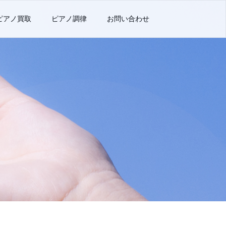
ピアノ買取
ピアノ調律
お問い合わせ