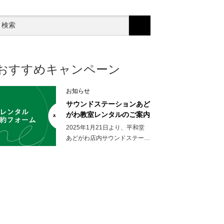
おすすめキャンペーン
お知らせ
サウンドステーションあど
がわ教室レンタルのご案内
2025年1月21日より、平和堂
あどがわ店内サウンドステー…