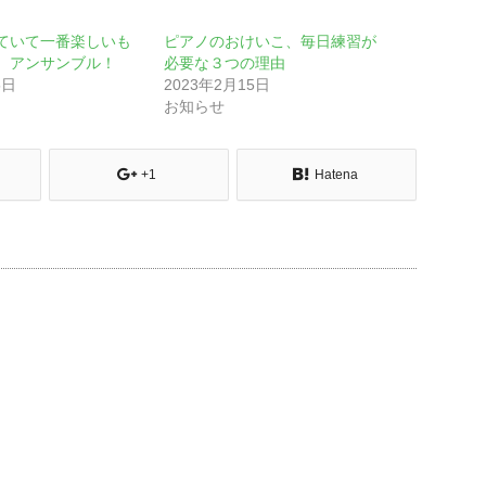
ていて一番楽しいも
ピアノのおけいこ、毎日練習が
、アンサンブル！
必要な３つの理由
5日
2023年2月15日
お知らせ
+1
Hatena