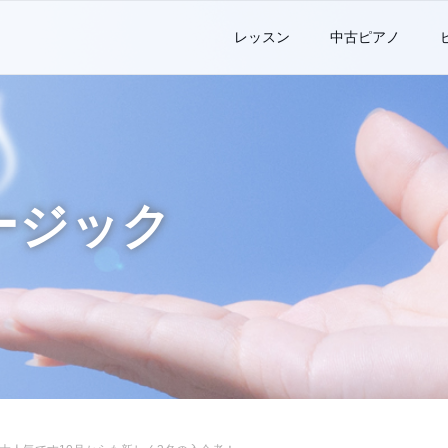
レッスン
中古ピアノ
ージック