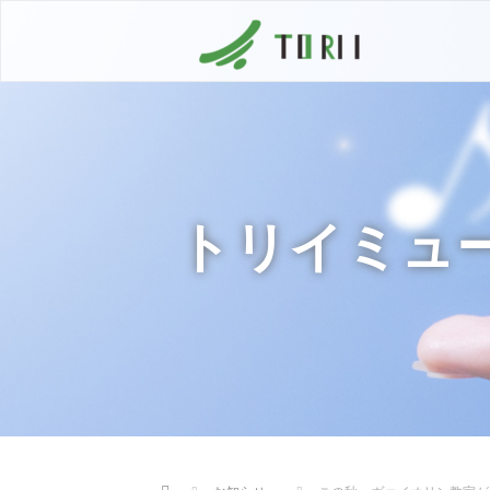
トリイミュ
Home