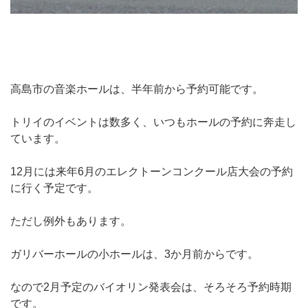
高島市の音楽ホールは、半年前から予約可能です。
トリイのイベントは数多く、いつもホールの予約に奔走し
ています。
12月には来年6月のエレクトーンコンクール店大会の予約
に行く予定です。
ただし例外もあります。
ガリバーホールの小ホールは、3か月前からです。
なので2月予定のバイオリン発表会は、そろそろ予約時期
です。