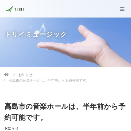
トリイミュージック
Home
お知らせ
高島市の音楽ホールは、半年前から予約可能です。
高島市の音楽ホールは、半年前から予
約可能です。
お知らせ