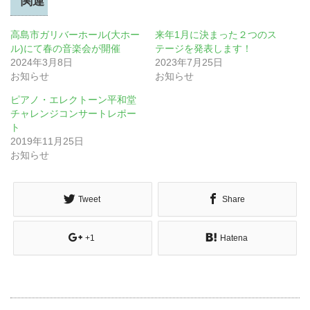
関連
高島市ガリバーホール(大ホー
来年1月に決まった２つのス
ル)にて春の音楽会が開催
テージを発表します！
2024年3月8日
2023年7月25日
お知らせ
お知らせ
ピアノ・エレクトーン平和堂
チャレンジコンサートレポー
ト
2019年11月25日
お知らせ
Tweet
Share
+1
Hatena