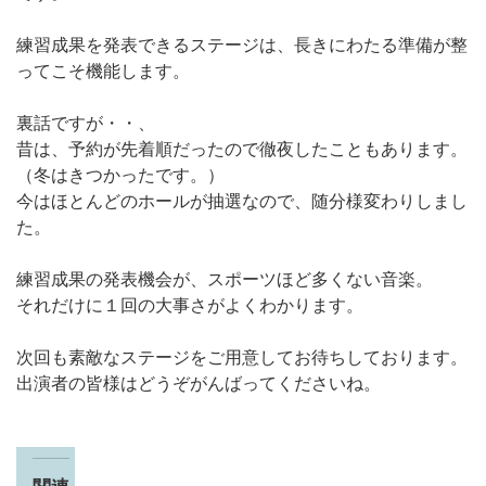
練習成果を発表できるステージは、長きにわたる準備が整
ってこそ機能します。
裏話ですが・・、
昔は、予約が先着順だったので徹夜したこともあります。
（冬はきつかったです。）
今はほとんどのホールが抽選なので、随分様変わりしまし
た。
練習成果の発表機会が、スポーツほど多くない音楽。
それだけに１回の大事さがよくわかります。
次回も素敵なステージをご用意してお待ちしております。
出演者の皆様はどうぞがんばってくださいね。