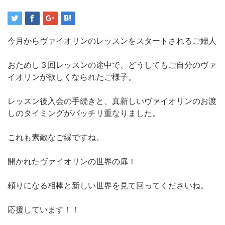
今月からヴァイオリンのレッスンをスタートされるご婦人
おためし３回レッスンの途中で、どうしてもご自分のヴァ
イオリンが欲しくなられたご様子。
レッスン後入会の手続きと、真新しいヴァイオリンのお渡
しのタイミングがバッチリ重なりました。
これも素敵なご縁ですね。
開かれたヴァイオリンの世界の扉！
頼りになる相棒と新しい世界を見て回ってくださいね。
応援しています！！