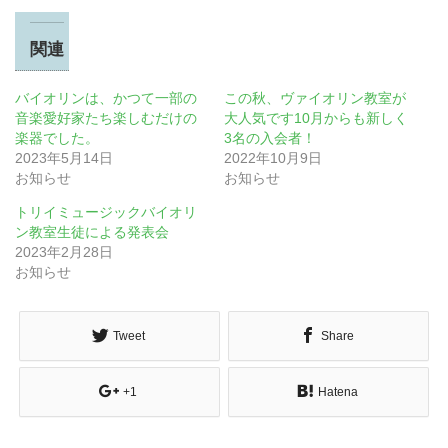
関連
バイオリンは、かつて一部の
この秋、ヴァイオリン教室が
音楽愛好家たち楽しむだけの
大人気です10月からも新しく
楽器でした。
3名の入会者！
2023年5月14日
2022年10月9日
お知らせ
お知らせ
トリイミュージックバイオリ
ン教室生徒による発表会
2023年2月28日
お知らせ
Tweet
Share
+1
Hatena