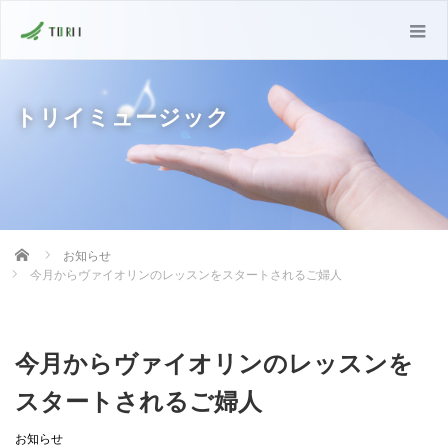
トリイミュージック
Home
お知らせ
今月からヴァイオリンのレッスンをスタートされるご婦人
今月からヴァイオリンのレッスンを
スタートされるご婦人
お知らせ