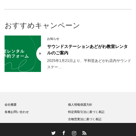
おすすめキャンペーン
お知らせ
サウンドステーションあどがわ教室レンタ
ルのご案内
2025年1月21日より、平和堂あどがわ店内サウンド
ステー…
会社概要
個人情報保護方針
各種お問い合わせ
特定商取引法に基づく表記
古物営業法に基づく表記
Twitter
Facebook
Instagram
RSS