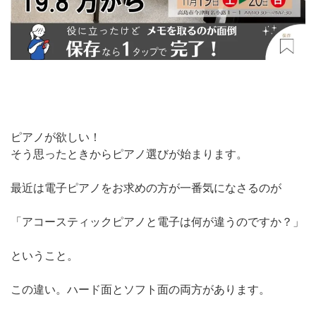
ピアノが欲しい！
そう思ったときからピアノ選びが始まります。
最近は電子ピアノをお求めの方が一番気になさるのが
「アコースティックピアノと電子は何が違うのですか？」
ということ。
この違い。ハード面とソフト面の両方があります。