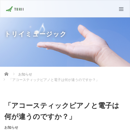
トリイミュージック
Home
お知らせ
「アコースティックピアノと電子は何が違うのですか？」
「アコースティックピアノと電子は
何が違うのですか？」
お知らせ