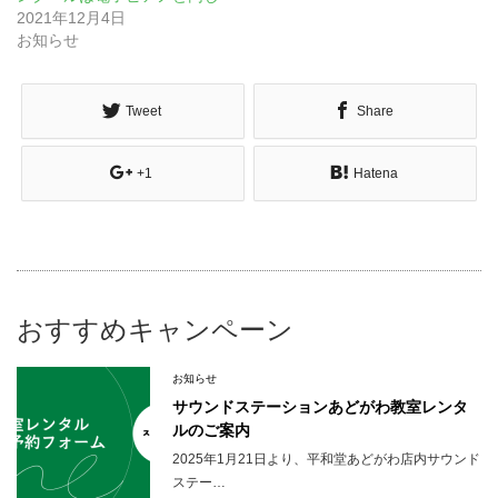
2021年12月4日
お知らせ
Tweet
Share
+1
Hatena
おすすめキャンペーン
お知らせ
サウンドステーションあどがわ教室レンタ
ルのご案内
2025年1月21日より、平和堂あどがわ店内サウンド
ステー…