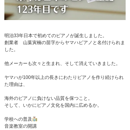
明治33年日本で初めてのピアノが誕生しました。
創業者 山葉寅楠の苗字からヤマハピアノと名付けられま
した。
他メーカーも次々と生まれ、そして消えていきました。
ヤマハが100年以上の長きにわたりピアノを作り続けられ
た理由は、
海外のピアノに負けない品質を保つこと。
そして、いかにピアノ文化を国内に広めるか。
学校への普及
音楽教室の開講