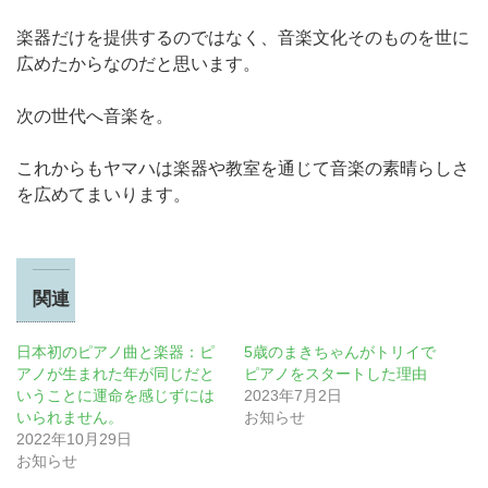
楽器だけを提供するのではなく、音楽文化そのものを世に
広めたからなのだと思います。
次の世代へ音楽を。
これからもヤマハは楽器や教室を通じて音楽の素晴らしさ
を広めてまいります。
関連
日本初のピアノ曲と楽器：ピ
5歳のまきちゃんがトリイで
アノが生まれた年が同じだと
ピアノをスタートした理由
いうことに運命を感じずには
2023年7月2日
いられません。
お知らせ
2022年10月29日
お知らせ