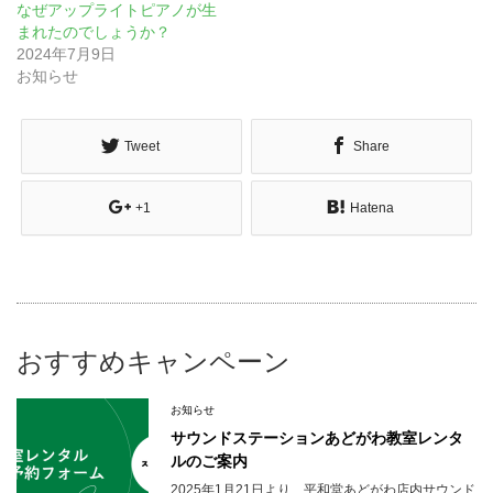
なぜアップライトピアノが生
まれたのでしょうか？
2024年7月9日
お知らせ
Tweet
Share
+1
Hatena
おすすめキャンペーン
お知らせ
サウンドステーションあどがわ教室レンタ
ルのご案内
2025年1月21日より、平和堂あどがわ店内サウンド