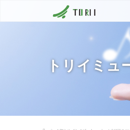
トリイミュ
Home