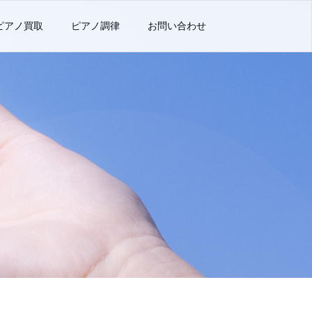
ピアノ買取
ピアノ調律
お問い合わせ