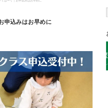
レミぱーく｜お申込みはお早めに
お申込みはお早めに