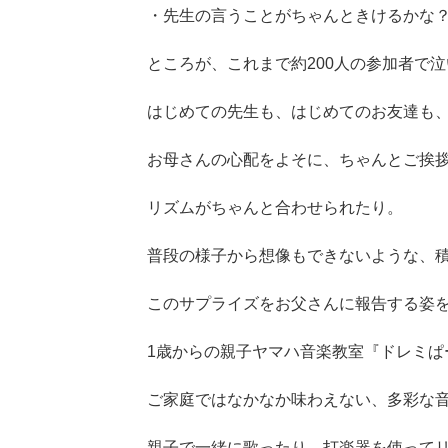
・先生の言うことがちゃんときけるかな
ところが、これまで約200人の参加者で
はじめての先生も、はじめてのお友達も
お母さんの心配をよそに、ちゃんとご挨
リズムがちゃんと合わせられたり。
普段の様子から想像もできないような、
このサプライズをお父さんに報告する姿
1歳からの親子ヤマハ音楽教室『ドレミぱ
ご家庭ではなかなか味わえない、多彩な
親子で一緒に歌ったり、打楽器を使って