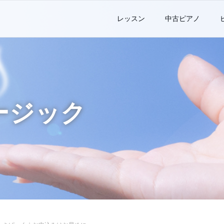
レッスン
中古ピアノ
ージック