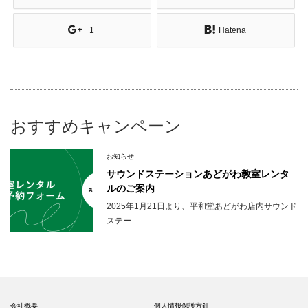
+1
Hatena
おすすめキャンペーン
お知らせ
サウンドステーションあどがわ教室レンタ
ルのご案内
2025年1月21日より、平和堂あどがわ店内サウンド
ステー…
会社概要
個人情報保護方針