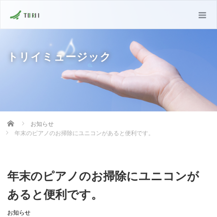
トリイミュージック
Home
お知らせ
年末のピアノのお掃除にユニコンがあると便利です。
年末のピアノのお掃除にユニコンが
あると便利です。
お知らせ