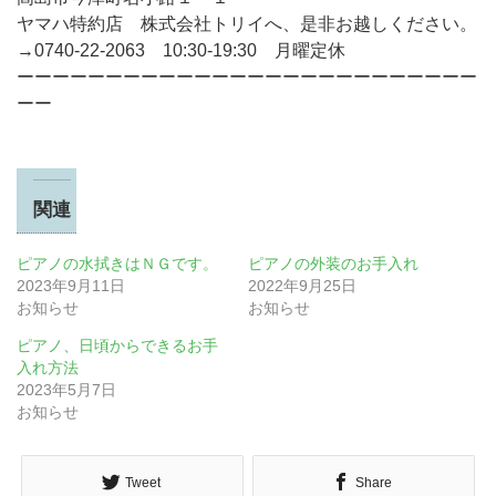
ヤマハ特約店 株式会社トリイへ、是非お越しください。
→0740-22-2063 10:30-19:30 月曜定休
ーーーーーーーーーーーーーーーーーーーーーーーーーー
ーー
関連
ピアノの水拭きはＮＧです。
ピアノの外装のお手入れ
2023年9月11日
2022年9月25日
お知らせ
お知らせ
ピアノ、日頃からできるお手
入れ方法
2023年5月7日
お知らせ
Tweet
Share