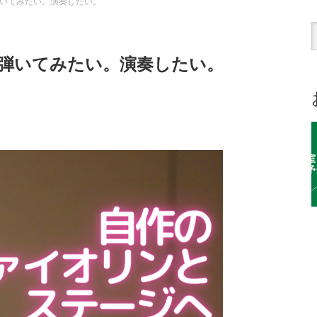
いてみたい。演奏したい。
弾いてみたい。演奏したい。