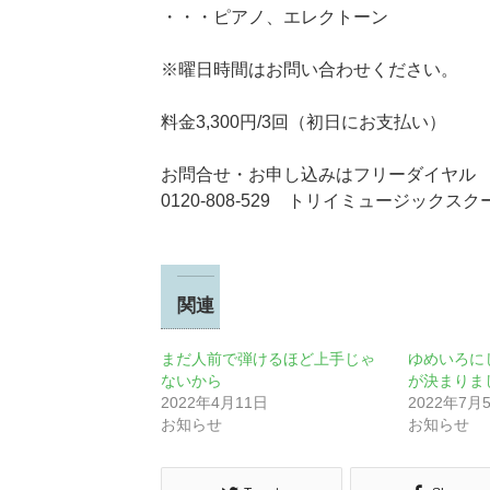
・・・ピアノ、エレクトーン
※曜日時間はお問い合わせください。
料金3,300円/3回（初日にお支払い）
お問合せ・お申し込みはフリーダイヤル
0120-808-529 トリイミュージックス
関連
まだ人前で弾けるほど上手じゃ
ゆめいろに
ないから
が決まりま
2022年4月11日
2022年7月
お知らせ
お知らせ