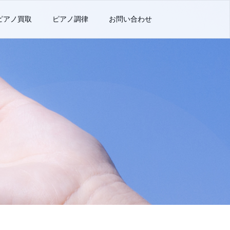
ピアノ買取
ピアノ調律
お問い合わせ