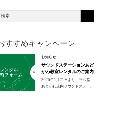
おすすめキャンペーン
お知らせ
サウンドステーションあど
がわ教室レンタルのご案内
2025年1月21日より、平和堂
あどがわ店内サウンドステー…