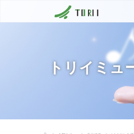
トリイミュ
Home