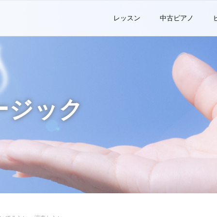
レッスン
中古ピアノ
ージック