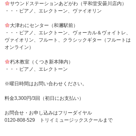
サウンドステーションあどがわ（平和堂安曇川店内）
・・・ピアノ、エレクトーン、ヴァイオリン
大津わにセンター（和邇駅前）
・・・ピアノ、エレクトーン、ヴォーカル＆ヴォイトレ、
ヴァイオリン、フルート、クラシックギター（フルートは
オンライン）
朽木教室（くつき新本陣内）
・・・ピアノ、エレクトーン
※曜日時間はお問い合わせください。
料金3,300円/3回（初日にお支払い）
お問合せ・お申し込みはフリーダイヤル
0120-808-529 トリイミュージックスクールまで