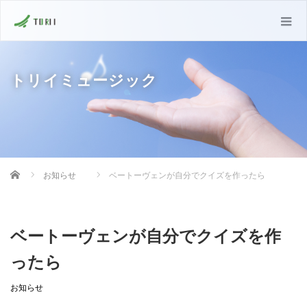
トリイミュージック
Home
お知らせ
ベートーヴェンが自分でクイズを作ったら
ベートーヴェンが自分でクイズを作
ったら
お知らせ