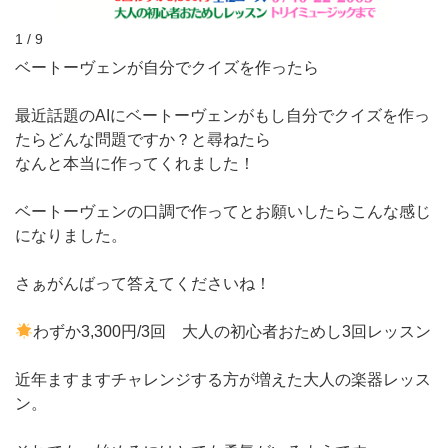
1 / 9
ベートーヴェンが自分でクイズを作ったら
最近話題のAIにベートーヴェンがもし自分でクイズを作っ
たらどんな問題ですか？と尋ねたら
なんと本当に作ってくれました！
ベートーヴェンの口調で作ってとお願いしたらこんな感じ
になりました。
さぁがんばって答えてくださいね！
わずか3,300円/3回 大人の初心者おためし3回レッスン
近年ますますチャレンジする方が増えた大人の楽器レッス
ン。