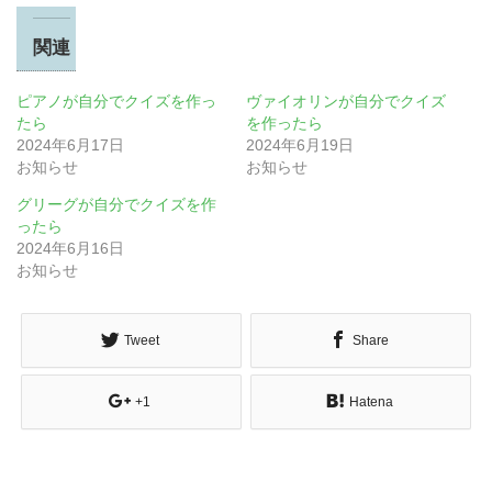
関連
ピアノが自分でクイズを作っ
ヴァイオリンが自分でクイズ
たら
を作ったら
2024年6月17日
2024年6月19日
お知らせ
お知らせ
グリーグが自分でクイズを作
ったら
2024年6月16日
お知らせ
Tweet
Share
+1
Hatena