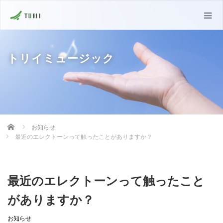
トリイミュージック
Home
お知らせ
最近のエレクトーンって触ったことがありますか？
最近のエレクトーンって触ったこと
がありますか？
お知らせ