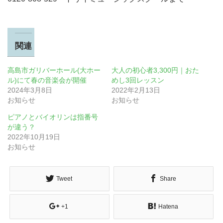
関連
高島市ガリバーホール(大ホー
大人の初心者3,300円｜おた
ル)にて春の音楽会が開催
めし3回レッスン
2024年3月8日
2022年2月13日
お知らせ
お知らせ
ピアノとバイオリンは指番号
が違う？
2022年10月19日
お知らせ
Tweet
Share
+1
Hatena