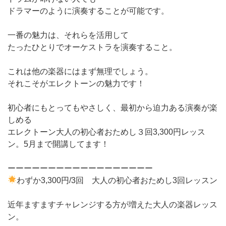
ドラマーのように演奏することが可能です。
一番の魅力は、それらを活用して
たったひとりでオーケストラを演奏すること。
これは他の楽器にはまず無理でしょう。
それこそがエレクトーンの魅力です！
初心者にもとってもやさしく、最初から迫力ある演奏が楽
しめる
エレクトーン大人の初心者おためし３回3,300円レッス
ン。5月まで開講してます！
ーーーーーーーーーーーーーーーーーー
わずか3,300円/3回 大人の初心者おためし3回レッスン
近年ますますチャレンジする方が増えた大人の楽器レッス
ン。