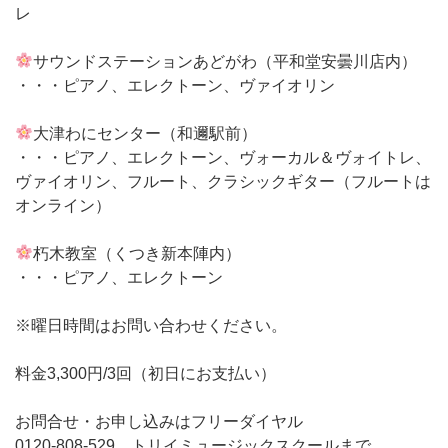
レ
サウンドステーションあどがわ（平和堂安曇川店内）
・・・ピアノ、エレクトーン、ヴァイオリン
大津わにセンター（和邇駅前）
・・・ピアノ、エレクトーン、ヴォーカル＆ヴォイトレ、
ヴァイオリン、フルート、クラシックギター（フルートは
オンライン）
朽木教室（くつき新本陣内）
・・・ピアノ、エレクトーン
※曜日時間はお問い合わせください。
料金3,300円/3回（初日にお支払い）
お問合せ・お申し込みはフリーダイヤル
0120-808-529 トリイミュージックスクールまで