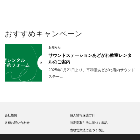
おすすめキャンペーン
お知らせ
サウンドステーションあどがわ教室レンタ
ルのご案内
2025年1月21日より、平和堂あどがわ店内サウンド
ステー…
会社概要
個人情報保護方針
各種お問い合わせ
特定商取引法に基づく表記
古物営業法に基づく表記