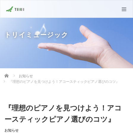
トリイミュージック
Home
お知らせ
『理想のピアノを見つけよう！アコースティックピアノ選びのコツ』
『理想のピアノを見つけよう！アコ
ースティックピアノ選びのコツ』
お知らせ