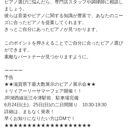
ピアノ選びに悩んだら、専門店スタッフや調律師に相談し
ましょう。
彼らは音楽やピアノに関する知識が豊富で、あなたのニー
ズに合ったピアノを提案してくれます。
きっとご自分にあったピアノが見つかります。
このポイントを押さえることでご自分に合ったピアノ選び
ができます。
素敵なパートナーが見つかりますように。
ーーーー
予告
★★滋賀県下最大数展示のピアノ展示会★★
トリイアーリーサマーフェア開催！！
JR湖西線近江今津駅前、駐車場完備
6月24日(土)、25日(日)の二日間限り 10:30-19:30
詳細は、まもなく発表！
早くお知りになりたい方はDMで！
★★★★★★★★★★★★★★★★★★★