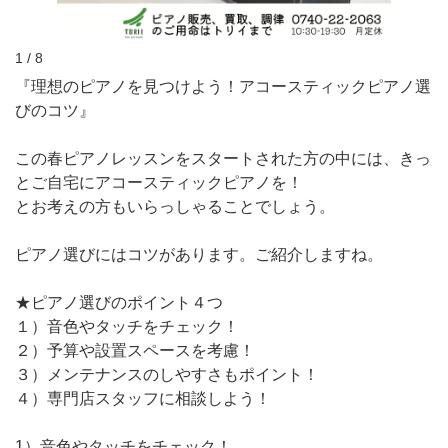
1 / 8
『理想のピアノを見つけよう！アコースティックピアノ選
びのコツ』
この春ピアノレッスンをスタートされた方の中には、きっ
とご自宅にアコースティックピアノを！
とお考えの方もいらっしゃることでしょう。
ピアノ選びにはコツがあります。ご紹介しますね。
★ピアノ選びのポイント４つ
１）音色やタッチをチェック！
２）予算や設置スペースを考慮！
３）メンテナンスのしやすさもポイント！
４）専門店スタッフに相談しよう！
1）音色やタッチをチェック！