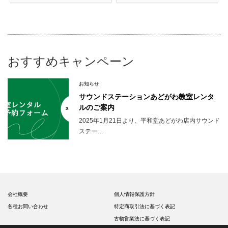
おすすめキャンペーン
お知らせ
サウンドステーションあどがわ教室レンタ
ルのご案内
2025年1月21日より、平和堂あどがわ店内サウンド
ステー…
会社概要
個人情報保護方針
各種お問い合わせ
特定商取引法に基づく表記
古物営業法に基づく表記