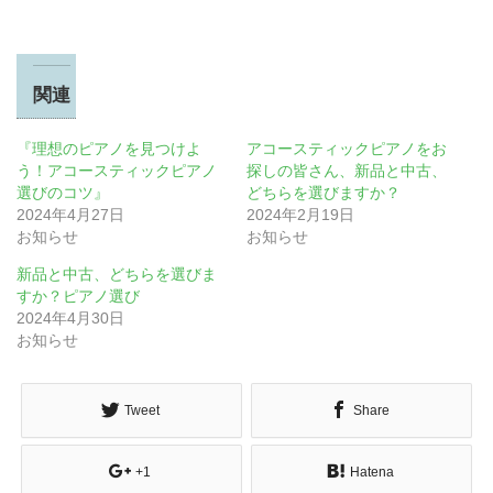
関連
『理想のピアノを見つけよ
アコースティックピアノをお
う！アコースティックピアノ
探しの皆さん、新品と中古、
選びのコツ』
どちらを選びますか？
2024年4月27日
2024年2月19日
お知らせ
お知らせ
新品と中古、どちらを選びま
すか？ピアノ選び
2024年4月30日
お知らせ
Tweet
Share
+1
Hatena