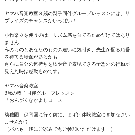
ヤマハ音楽教室３歳の親子同伴グループレッスンには、サ
プライズのチャンスがいっぱい！
小物楽器を使うのは、リズム感を育てるためだけではあり
ません。
私のものとあなたのものの違いに気付き、先生が配る順番
を待てる場面があるかも！
さらに自分の気持ちを歌や音で表現できる予想外の行動が
見えた時は感動ものです。
ヤマハ音楽教室
3歳の親子同伴グループレッスン
「おんがくなかよしコース」
幼稚園、保育園に行く前に、まずは体験教室に参加なさい
ませんか？
（パパも一緒にご家族でもご参加いただけます！）