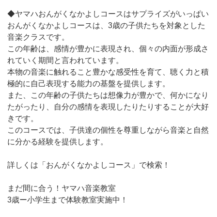
◆ヤマハおんがくなかよしコースはサプライズがいっぱい
おんがくなかよしコースは、3歳の子供たちを対象とした
音楽クラスです。
この年齢は、感情が豊かに表現され、個々の内面が形成さ
れていく期間と言われています。
本物の音楽に触れること豊かな感受性を育て、聴く力と積
極的に自己表現する能力の基盤を提供します。
また、この年齢の子供たちは想像力が豊かで、何かになり
たがったり、自分の感情を表現したりたりすることが大好
きです。
このコースでは、子供達の個性を尊重しながら音楽と自然
に分かる経験を提供します。
詳しくは「おんがくなかよしコース」で検索！
まだ間に合う！ヤマハ音楽教室
3歳ー小学生まで体験教室実施中！