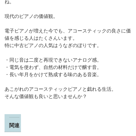
ね。
現代のピアノの価値観。
電子ピアノが増えた今でも、アコースティックの良さに価
値を感じる人はたくさんいます。
特に中古ピアノの人気はうなぎのぼりです。
・同じ音は二度と再現できないアナログ感。
・電気を使わず、自然の材料だけで醸す音。
・長い年月をかけて熟成する味のある音楽。
あこがれのアコースティックピアノと戯れる生活。
そんな価値観も良いと思いませんか？
関連