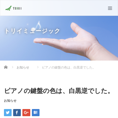
トリイミュージック
Home
お知らせ
ピアノの鍵盤の色は、白黒逆でした。
ピアノの鍵盤の色は、白黒逆でした。
お知らせ