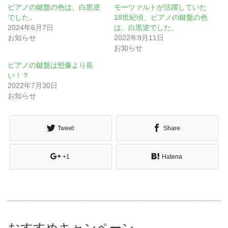
ピアノの鍵盤の色は、白黒逆
モーツァルトが活躍していた
でした。
18世紀頃、ピアノの鍵盤の色
2024年6月7日
は、白黒逆でした。
お知らせ
2022年9月11日
お知らせ
ピアノの鍵盤は想像より長
い！？
2022年7月30日
お知らせ
Tweet
Share
+1
Hatena
おすすめキャンペーン