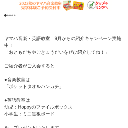
ヤマハ音楽・英語教室 9月からの紹介キャンペーン実施
中！
「おともだちやごきょうだいをぜひ紹介してね！」
ご紹介者がご入会すると
●音楽教室は
「ポケットタオルハンカチ」
●英語教室は
幼児：Hoppyのファイルボックス
小学生：ミニ黒板ボード
を、プレゼントいたします。