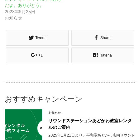
だよ。ありがとう。
2023年9月25日
お知らせ
Tweet
Share
+1
Hatena
おすすめキャンペーン
お知らせ
サウンドステーションあどがわ教室レンタ
ルのご案内
2025年1月21日より、平和堂あどがわ店内サウンド