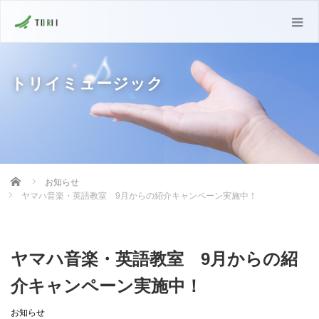
トリイミュージック
Home
お知らせ
ヤマハ音楽・英語教室 9月からの紹介キャンペーン実施中！
ヤマハ音楽・英語教室 9月からの紹
介キャンペーン実施中！
お知らせ