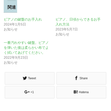
関連
ピアノの鍵盤のお手入れ
ピアノ、日頃からできるお手
2024年1月5日
入れ方法
お知らせ
2023年5月7日
お知らせ
一番汚れやすい鍵盤。ピアノ
を弾いた後は柔らかい布でよ
く拭いてあげてください。
2022年9月23日
お知らせ
Tweet
Share
+1
Hatena