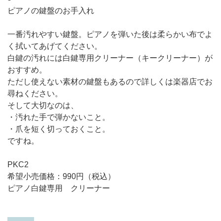
ピアノの鍵盤のお手入れ
一番汚れやすい鍵盤。ピアノを弾いた後は柔らかい布でよ
く拭いてあげてください。
白鍵の汚れには白鍵専用クリーナー（キークリーナー）が
おすすめ。
ただし使えない素材の鍵盤もあるので詳しくは楽器店でお
尋ねください。
そして大切なのは、
・汚れた手で弾かないこと。
・爪を短く切っておくこと。
ですね。
PKC2
希望小売価格：990円（税込）
ピアノ白鍵専用 クリーナー