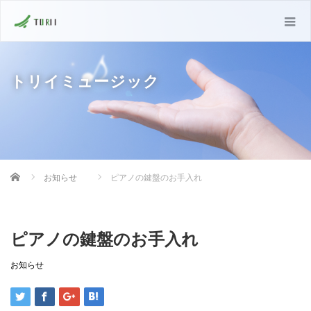
トリイミュージック
Home
お知らせ
ピアノの鍵盤のお手入れ
ピアノの鍵盤のお手入れ
お知らせ