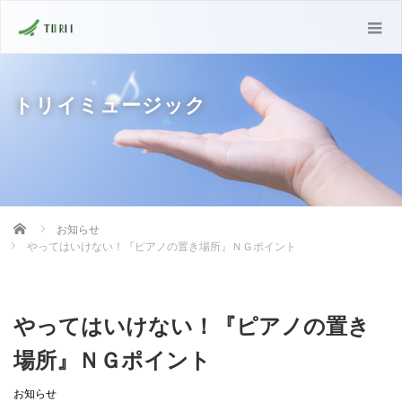
トリイミュージック
Home
お知らせ
やってはいけない！『ピアノの置き場所』ＮＧポイント
やってはいけない！『ピアノの置き
場所』ＮＧポイント
お知らせ