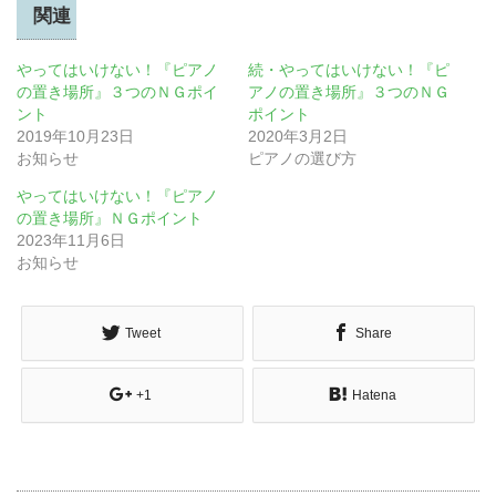
関連
やってはいけない！『ピアノ
続・やってはいけない！『ピ
の置き場所』３つのＮＧポイ
アノの置き場所』３つのＮＧ
ント
ポイント
2019年10月23日
2020年3月2日
お知らせ
ピアノの選び方
やってはいけない！『ピアノ
の置き場所』ＮＧポイント
2023年11月6日
お知らせ
Tweet
Share
+1
Hatena