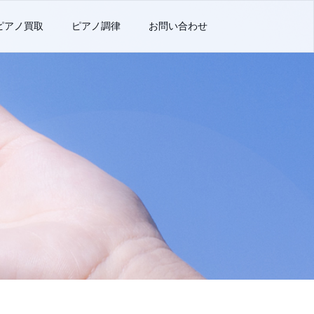
ピアノ買取
ピアノ調律
お問い合わせ