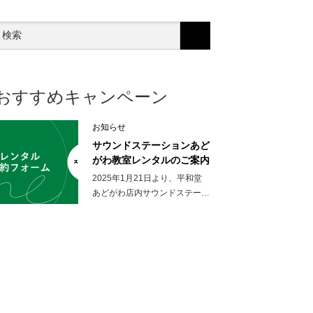
おすすめキャンペーン
お知らせ
サウンドステーションあど
がわ教室レンタルのご案内
2025年1月21日より、平和堂
あどがわ店内サウンドステー…