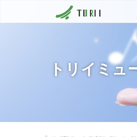
トリイミュ
Home