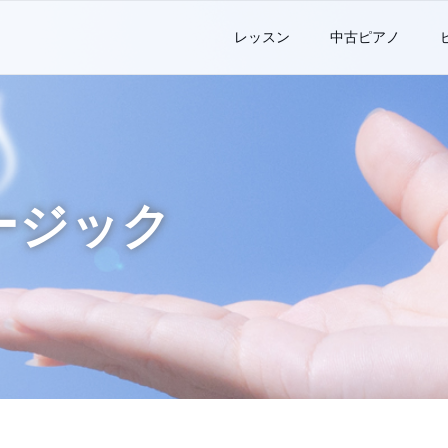
レッスン
中古ピアノ
ージック