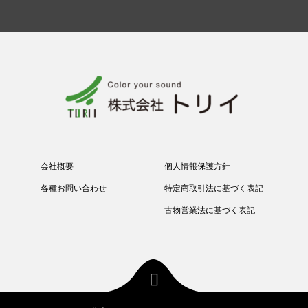
会社概要
個人情報保護方針
各種お問い合わせ
特定商取引法に基づく表記
古物営業法に基づく表記
