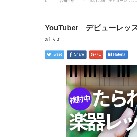
お知らせ
YouTuber デビューレッス
YouTuber デビューレッ
お知らせ
Tweet
Share
+1
Hatena