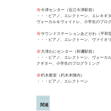
今津センター（近江今津駅前）
・・・ピアノ、エレクトーン、エレキギ
ヴォーカル＆ヴォイトレ、小学生のプロ
サウンドステーションあどがわ（平和
・・・ピアノ、エレクトーン、ヴァイオ
大津わにセンター（和邇駅前）
・・・ピアノ、エレクトーン、ヴォーカ
クギター、小学生のプログラミング
朽木教室（朽木本陣内）
・・・ピアノ、エレクトーン
関連