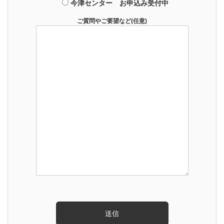
今津センター お申込み受付中
ご質問やご要望など(任意)