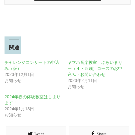
関連
チャレンジコンサートの申込
ヤマハ音楽教室 ぷらいまり
み（仮）
ー（４・５歳）コースのお申
2023年12月1日
込み・お問い合わせ
お知らせ
2023年2月11日
お知らせ
2024年春の体験教室はじまり
ます！
2024年1月18日
お知らせ
Tweet
Share