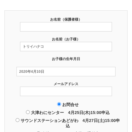
お名前（保護者様）
お名前（お子様）
お子様の生年月日
メールアドレス
お問合せ
大津わにセンター 4月25日(木)15:00申込
サウンドステーションあどがわ 4月27日(土)15:00申
込