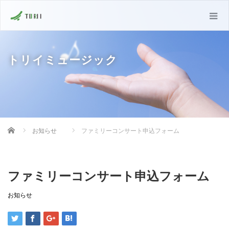
トリイミュージック
Home
お知らせ
ファミリーコンサート申込フォーム
ファミリーコンサート申込フォーム
お知らせ