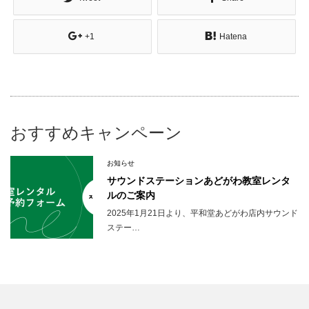
+1
Hatena
おすすめキャンペーン
お知らせ
サウンドステーションあどがわ教室レンタ
ルのご案内
2025年1月21日より、平和堂あどがわ店内サウンド
ステー…