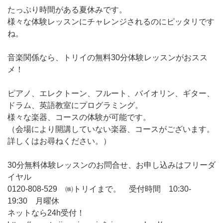
たっぷり時間がある夏休みです。
様々な体験レッスンにチャレンジされるのにピッタリです
ね。
音楽関係なら、トリイの無料30分体験レッスンがおスス
メ！
ピアノ、エレクトーン、フルート、バイオリン、ギター、
ドラム、英語教室にプログラミング。
様々な楽器、コースの体験が可能です。
（会場により開講していない楽器、コースがございます。
詳しくはお尋ねください。）
30分無料体験レッスンのお問合せ、お申し込みはフリーダ
イヤル
0120-808-529 ㈱トリイまで。 受付時間 10:30-
19:30 月曜休
ネットなら24h受付！