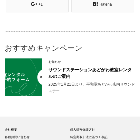
+1
Hatena
おすすめキャンペーン
お知らせ
サウンドステーションあどがわ教室レンタ
ルのご案内
2025年1月21日より、平和堂あどがわ店内サウンド
ステー…
会社概要
個人情報保護方針
各種お問い合わせ
特定商取引法に基づく表記