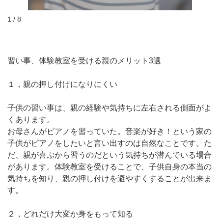
1 / 8
習い事、体験教室を受ける親のメリット3選
１，親の押し付けになりにくい
子供の習い事は、親の経験や気持ちに左右される側面がよ
くあります。
お母さんがピアノを習っていた。音楽が好き！という家の
子供がピアノをしたいと言い出すのは自然なことです。た
だ、親が喜ぶから習うのだという気持ちが潜んでいる場合
があります。体験教室を受けることで、子供自身の本当の
気持ちを知り、親の押し付けを避やすくすることが出来ま
す。
２，どれだけ大変か身をもって知る