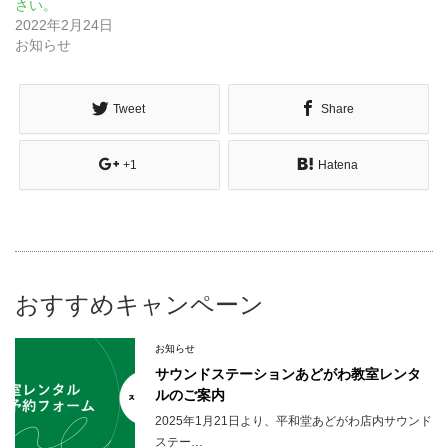
さい。
2022年2月24日
お知らせ
Tweet
Share
+1
Hatena
おすすめキャンペーン
お知らせ
サウンドステーションあどがわ教室レンタ
ルのご案内
2025年1月21日より、平和堂あどがわ店内サウンド
ステー…