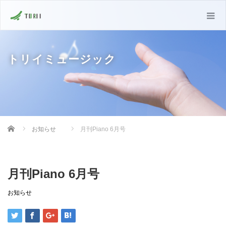
トリイミュージック
Home
お知らせ
月刊Piano 6月号
月刊Piano 6月号
お知らせ