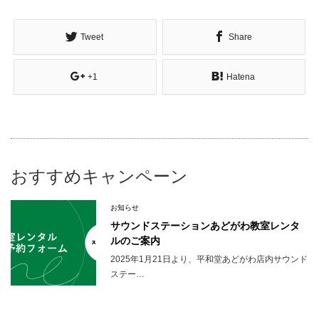
Tweet
Share
+1
Hatena
おすすめキャンペーン
お知らせ
サウンドステーションあどがわ教室レンタ
ルのご案内
2025年1月21日より、平和堂あどがわ店内サウンド
ステー…