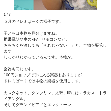
1 / 7
５月のドレミぱーくの様子です。
子どもは本物を見分けますね。
携帯電話や車のkey。リモコンなど。
おもちゃを渡しても「それじゃない！」と、本物を要求し
ます。
しっかりわかっているんです。本物が。
楽器も同じです。
100円ショップで手に入る楽器もありますが
ドレミぱーくでは本物の楽器を使用します。
カスタネット。タンブリン。太鼓。時にはマラカス、トラ
イアングル。
そしてグランドピアノとエレクトーン。