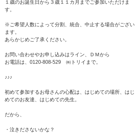
１歳のお誕生日から３歳１１カ月までご参加いただけま
す。
※ご希望人数によって分割、統合、中止する場合がござい
ます。
あらかじめご了承ください。
お問い合わせやお申し込みはライン、ＤＭから
お電話は、0120-808-529 ㈱トリイまで。
♪♪♪
初めて参加するお母さんの心配は、はじめての場所、はじ
めてのお友達、はじめての先生。
だから、
・泣きださないかな？