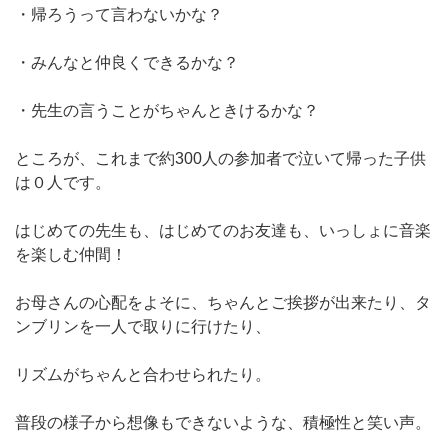
・帰ろうって言わないかな？
・みんなと仲良くできるかな？
・先生の言うことがちゃんときけるかな？
ところが、これまで約300人の参加者で泣いて帰った子供
は０人です。
はじめての先生も、はじめてのお友達も、いっしょに音楽
を楽しむ仲間！
お母さんの心配をよそに、ちゃんとご挨拶が出来たり、タ
ンブリンを一人で取りに行けたり、
リズムがちゃんと合わせられたり。
普段の様子から想像もできないような、積極性と笑い声。