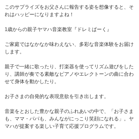
このサプライズをお父さんに報告する姿を想像すると、そ
れはハッピーになりますよね！
1歳からの親子ヤマハ音楽教室『ドレミぱーく』
ご家庭ではなかなか味わえない、多彩な音楽体験をお届け
します。
親子で一緒に歌ったり、打楽器を使ってリズム遊びをした
り、講師が奏でる素敵なピアノやエレクトーンの曲に合わ
せて身体を動かしたり。
お子さまの自発的な表現意欲を引き出します。
音楽をとおした豊かな親子のふれあいの中で、「お子さま
も、ママ・パパも、みんながにっこり笑顔になれる」。ヤ
マハが提案する楽しい子育て応援プログラムです。