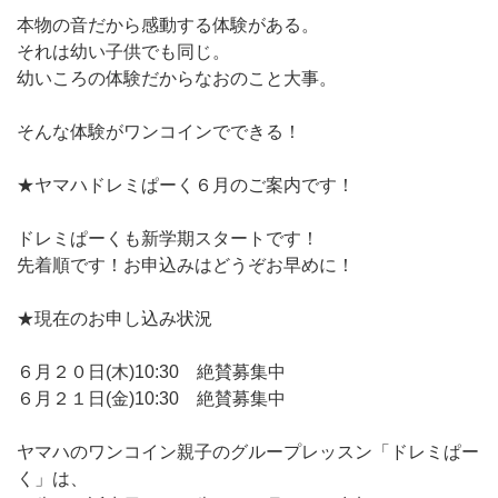
本物の音だから感動する体験がある。
それは幼い子供でも同じ。
幼いころの体験だからなおのこと大事。
そんな体験がワンコインでできる！
★ヤマハドレミぱーく６月のご案内です！
ドレミぱーくも新学期スタートです！
先着順です！お申込みはどうぞお早めに！
★現在のお申し込み状況
６月２０日(木)10:30 絶賛募集中
６月２１日(金)10:30 絶賛募集中
ヤマハのワンコイン親子のグループレッスン「ドレミぱー
く」は、