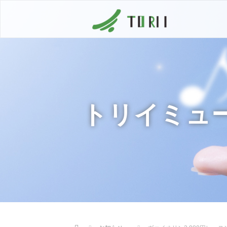
トリイミュ
Home