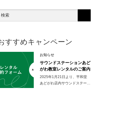
おすすめキャンペーン
お知らせ
サウンドステーションあど
がわ教室レンタルのご案内
2025年1月21日より、平和堂
あどがわ店内サウンドステー…