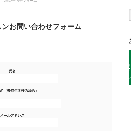
スンお問い合わせフォーム
ッスンお問い合わせフォーム
氏名
名（未成年者様の場合）
メールアドレス