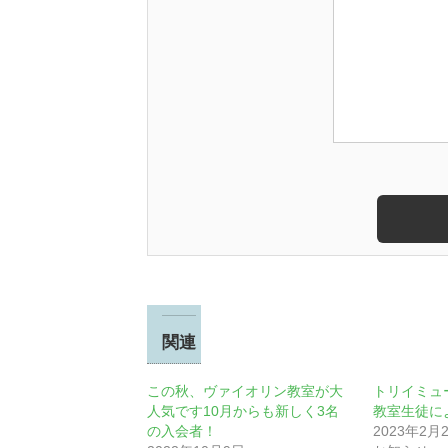
関連
この秋、ヴァイオリン教室が大
トリイミュ
人気です10月からも新しく3名
教室生徒に
の入会者！
2023年2月