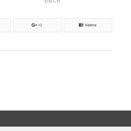
お知らせ
+1
Hatena