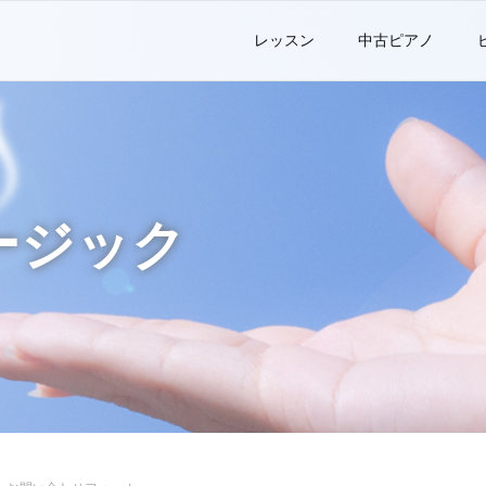
レッスン
中古ピアノ
ージック