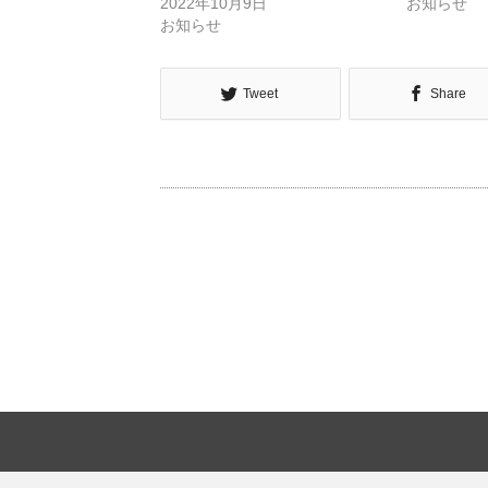
2022年10月9日
お知らせ
お知らせ
Tweet
Share