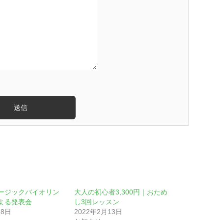
ージックバイオリン
大人の初心者3,300円｜おため
よる発表会
し3回レッスン
28日
2022年2月13日