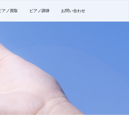
ピアノ買取
ピアノ調律
お問い合わせ