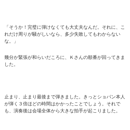
「そうか！完璧に弾けなくても大丈夫なんだ。それに、こ
れだけ周りが騒がしいなら、多少失敗してもわからない
な。」
幾分か緊張が和らいだころに、Ｋさんの順番が回ってきま
した。
止まり、止まり最後まで弾きました。きっとショパン本人
が弾く３倍ほどの時間はかかったことでしょう。それで
も、演奏後は会場全体から大きな拍手が起こりました。