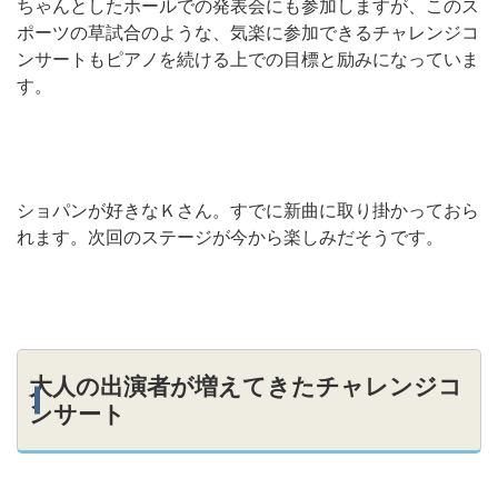
ちゃんとしたホールでの発表会にも参加しますが、このス
ポーツの草試合のような、気楽に参加できるチャレンジコ
ンサートもピアノを続ける上での目標と励みになっていま
す。
ショパンが好きなＫさん。すでに新曲に取り掛かっておら
れます。次回のステージが今から楽しみだそうです。
大人の出演者が増えてきたチャレンジコ
ンサート