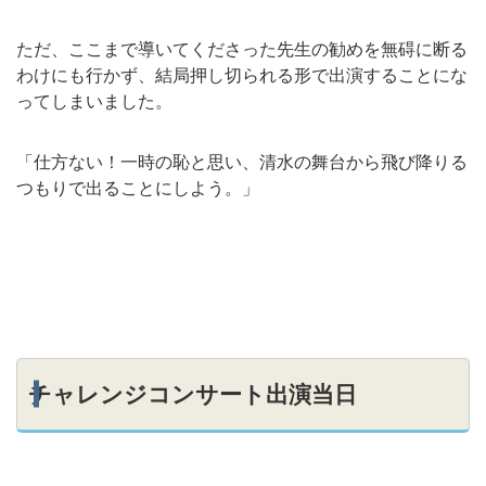
ただ、ここまで導いてくださった先生の勧めを無碍に断る
わけにも行かず、結局押し切られる形で出演することにな
ってしまいました。
「仕方ない！一時の恥と思い、清水の舞台から飛び降りる
つもりで出ることにしよう。」
チャレンジコンサート出演当日