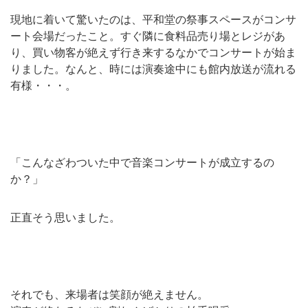
現地に着いて驚いたのは、平和堂の祭事スペースがコンサ
ート会場だったこと。すぐ隣に食料品売り場とレジがあ
り、買い物客が絶えず行き来するなかでコンサートが始ま
りました。なんと、時には演奏途中にも館内放送が流れる
有様・・・。
「こんなざわついた中で音楽コンサートが成立するの
か？」
正直そう思いました。
それでも、来場者は笑顔が絶えません。