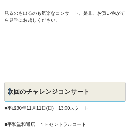
見るのも出るのも気楽なコンサート。是非、お買い物がて
ら見学にお越しください。
次回のチャレンジコンサート
■平成30年11月11日(日) 13:00スタート
■平和堂和邇店 １Ｆセントラルコート