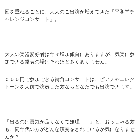
回を重ねるごとに、大人のご出演が増えてきた「平和堂チ
ャレンジコンサート」。
大人の楽器愛好者は年々増加傾向にありますが、気楽に参
加できる発表の場はそれほど多くありません。
５００円で参加できる街角コンサートは、ピアノやエレク
トーンを人前で演奏した方ならどなたでも出演できます。
「出るのは勇気が足りなくて無理！！」と、おっしゃる方
も、同年代の方がどんな演奏をされているか気になりませ
んか？