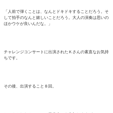
「人前で弾くことは、なんとドキドキすることだろう。そ
して拍手のなんと嬉しいことだろう。大人の演奏は思いの
ほかウケが良いんだな。」
チャレンジコンサートに出演されたＫさんの素直なお気持
ちです。
その後、出演すること８回。