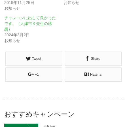
2019年11月25日
お知らせ
お知らせ
チャレコンに出して良かった
です。（大津市Ｋ先生の感
想）
2024年3月2日
お知らせ
Tweet
Share
+1
Hatena
おすすめキャンペーン
お知らせ