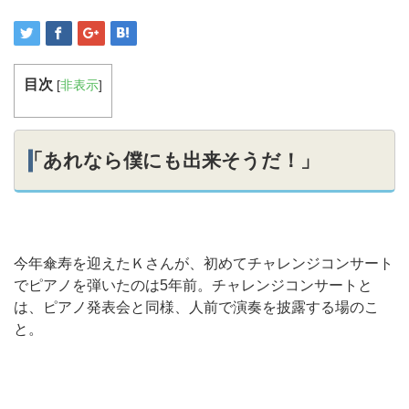
目次
[
非表示
]
「あれなら僕にも出来そうだ！」
今年傘寿を迎えたＫさんが、初めてチャレンジコンサート
でピアノを弾いたのは5年前。チャレンジコンサートと
は、ピアノ発表会と同様、人前で演奏を披露する場のこ
と。