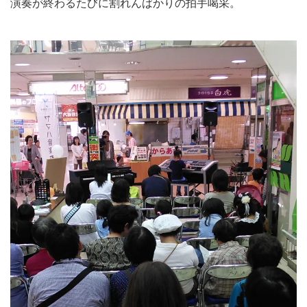
演奏が終わるたびに割れんばかりの拍手喝采。