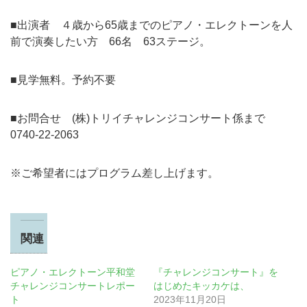
■出演者 ４歳から65歳までのピアノ・エレクトーンを人
前で演奏したい方 66名 63ステージ。
■見学無料。予約不要
■お問合せ (株)トリイチャレンジコンサート係まで
0740-22-2063
※ご希望者にはプログラム差し上げます。
関連
ピアノ・エレクトーン平和堂
『チャレンジコンサート』を
チャレンジコンサートレポー
はじめたキッカケは、
ト
2023年11月20日