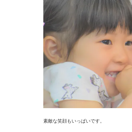
素敵な笑顔もいっぱいです。