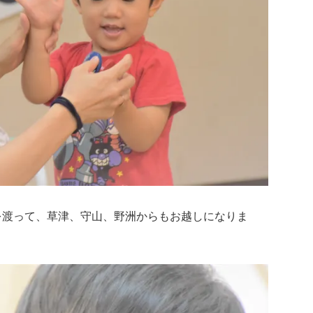
を渡って、草津、守山、野洲からもお越しになりま