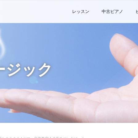
レッスン
中古ピアノ
ージック