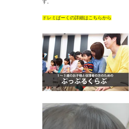
す。
ドレミぱーくの詳細はこちらから