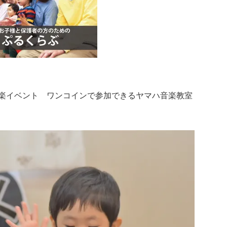
楽イベント ワンコインで参加できるヤマハ音楽教室