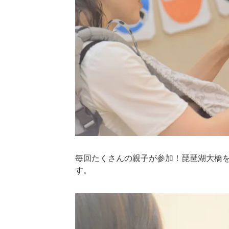
毎回たくさんの親子が参加！琵琶湖大橋
す。