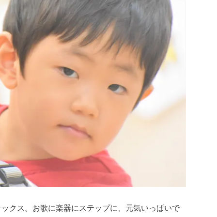
ラックス。お歌に楽器にステップに、元気いっぱいで