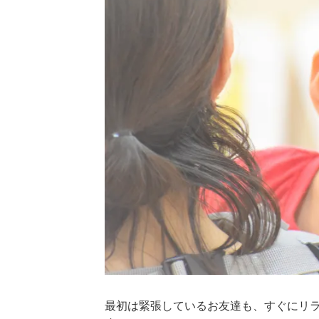
最初は緊張しているお友達も、すぐにリ