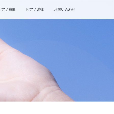
ピアノ買取
ピアノ調律
お問い合わせ