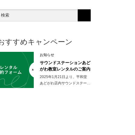
おすすめキャンペーン
お知らせ
サウンドステーションあど
がわ教室レンタルのご案内
2025年1月21日より、平和堂
あどがわ店内サウンドステー…