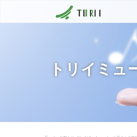
トリイミュ
Home