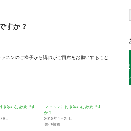
ですか？
レッスンのご様子から講師がご同席をお願いすること
付き添いは必要です
レッスンに付き添いは必要です
か？
月29日
2019年4月28日
類似投稿