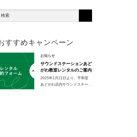
おすすめキャンペーン
お知らせ
サウンドステーションあど
がわ教室レンタルのご案内
2025年1月21日より、平和堂
あどがわ店内サウンドステー…