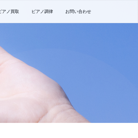
ピアノ買取
ピアノ調律
お問い合わせ