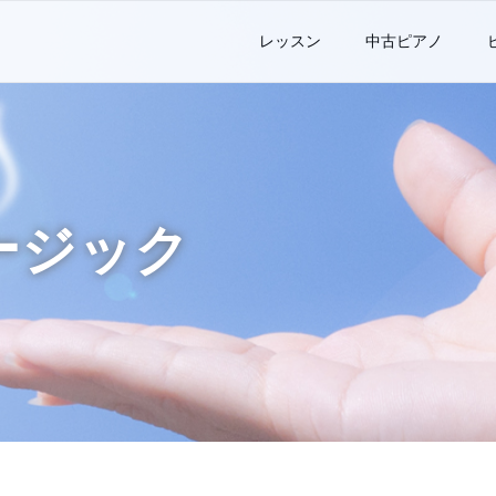
レッスン
中古ピアノ
ージック