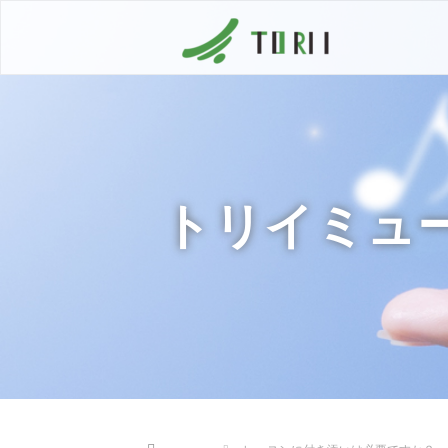
トリイミュ
Home