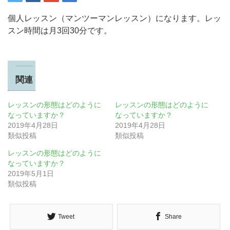
個人レッスン（マンツーマンレッスン）になります。レッ
スン時間は月3回30分です。
関連
レッスンの形態はどのように
レッスンの形態はどのように
なっていますか？
なっていますか？
2019年4月28日
2019年4月28日
類似投稿
類似投稿
レッスンの形態はどのように
なっていますか？
2019年5月1日
類似投稿
Tweet
Share