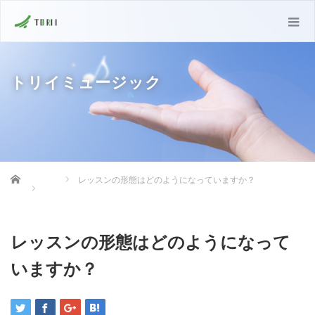
トリイミュージック
Home
レッスンの形態はどのようになっていますか？
レッスンの形態はどのようになって
いますか？