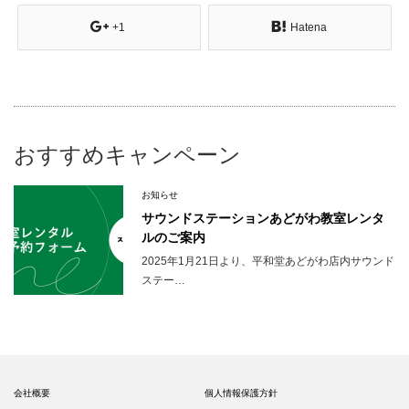
+1
Hatena
おすすめキャンペーン
お知らせ
サウンドステーションあどがわ教室レンタ
ルのご案内
2025年1月21日より、平和堂あどがわ店内サウンド
ステー…
会社概要
個人情報保護方針