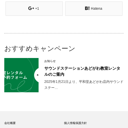
+1
Hatena
おすすめキャンペーン
お知らせ
サウンドステーションあどがわ教室レンタ
ルのご案内
2025年1月21日より、平和堂あどがわ店内サウンド
ステー…
会社概要
個人情報保護方針