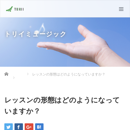
トリイミュージック
Home
レッスンの形態はどのようになっていますか？
レッスンの形態はどのようになって
いますか？