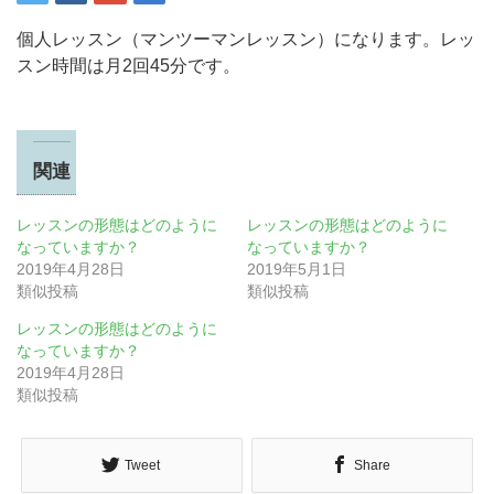
個人レッスン（マンツーマンレッスン）になります。レッ
スン時間は月2回45分です。
関連
レッスンの形態はどのように
レッスンの形態はどのように
なっていますか？
なっていますか？
2019年4月28日
2019年5月1日
類似投稿
類似投稿
レッスンの形態はどのように
なっていますか？
2019年4月28日
類似投稿
Tweet
Share