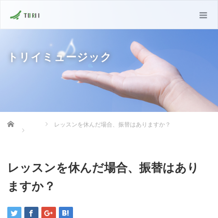
トリイミュージック
Home
レッスンを休んだ場合、振替はありますか？
レッスンを休んだ場合、振替はあり
ますか？