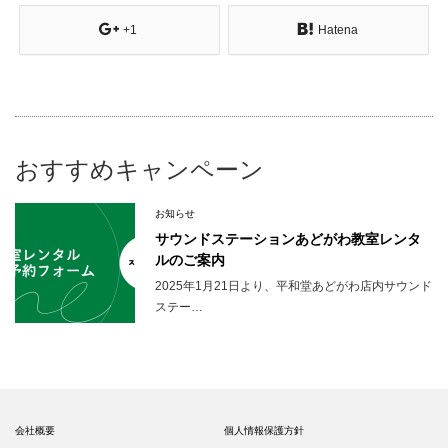
+1
Hatena
おすすめキャンペーン
お知らせ
サウンドステーションあどがわ教室レンタ
ルのご案内
2025年1月21日より、平和堂あどがわ店内サウンド
ステー…
会社概要
個人情報保護方針