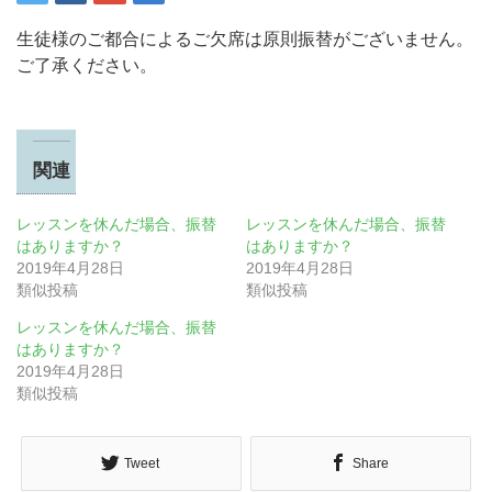
生徒様のご都合によるご欠席は原則振替がございません。
ご了承ください。
関連
レッスンを休んだ場合、振替
レッスンを休んだ場合、振替
はありますか？
はありますか？
2019年4月28日
2019年4月28日
類似投稿
類似投稿
レッスンを休んだ場合、振替
はありますか？
2019年4月28日
類似投稿
Tweet
Share