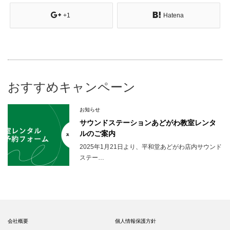
+1
Hatena
おすすめキャンペーン
お知らせ
サウンドステーションあどがわ教室レンタ
ルのご案内
2025年1月21日より、平和堂あどがわ店内サウンド
ステー…
会社概要
個人情報保護方針