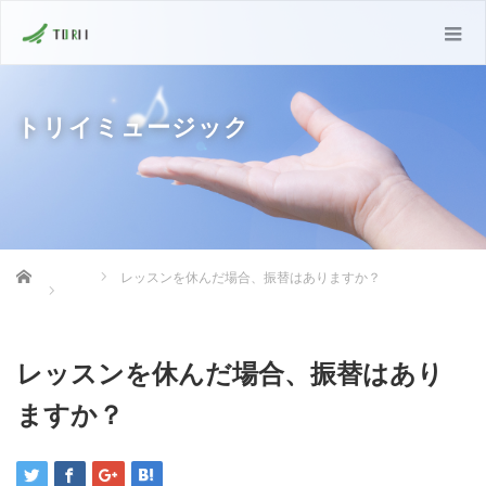
トリイミュージック
Home
レッスンを休んだ場合、振替はありますか？
レッスンを休んだ場合、振替はあり
ますか？