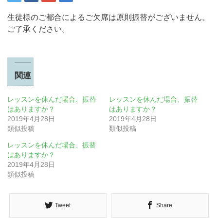
生徒様のご都合によるご欠席は原則振替がございません。
ご了承ください。
関連
レッスンを休んだ場合、振替
レッスンを休んだ場合、振替
はありますか？
はありますか？
2019年4月28日
2019年4月28日
類似投稿
類似投稿
レッスンを休んだ場合、振替
はありますか？
2019年4月28日
類似投稿
Tweet
Share