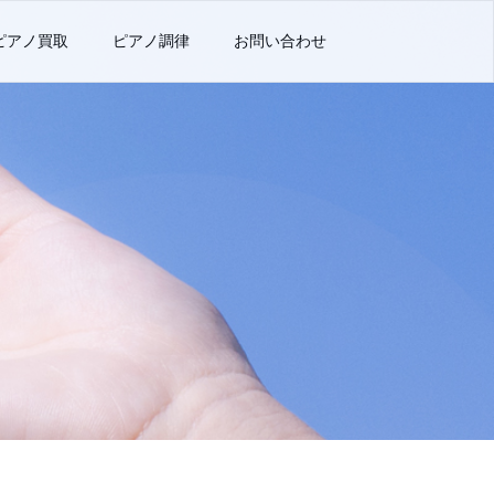
ピアノ買取
ピアノ調律
お問い合わせ