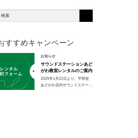
おすすめキャンペーン
お知らせ
サウンドステーションあど
がわ教室レンタルのご案内
2025年1月21日より、平和堂
あどがわ店内サウンドステー…