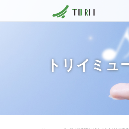
トリイミュ
Home