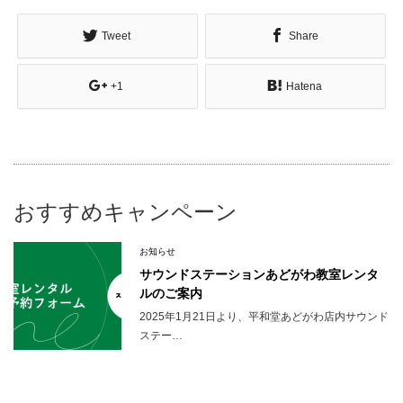
Tweet
Share
+1
Hatena
おすすめキャンペーン
お知らせ
サウンドステーションあどがわ教室レンタ
ルのご案内
2025年1月21日より、平和堂あどがわ店内サウンド
ステー…