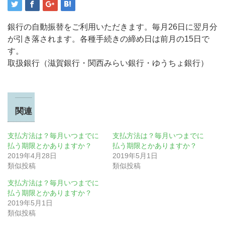
銀行の自動振替をご利用いただきます。毎月26日に翌月分
が引き落されます。各種手続きの締め日は前月の15日で
す。
取扱銀行（滋賀銀行・関西みらい銀行・ゆうちょ銀行）
関連
支払方法は？毎月いつまでに
支払方法は？毎月いつまでに
払う期限とかありますか？
払う期限とかありますか？
2019年4月28日
2019年5月1日
類似投稿
類似投稿
支払方法は？毎月いつまでに
払う期限とかありますか？
2019年5月1日
類似投稿