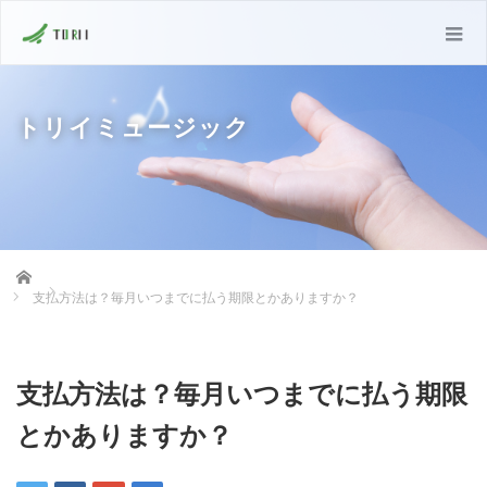
トリイミュージック
Home
支払方法は？毎月いつまでに払う期限とかありますか？
支払方法は？毎月いつまでに払う期限
とかありますか？