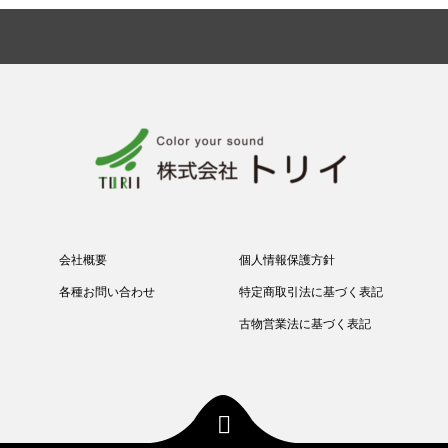
会社概要
個人情報保護方針
各種お問い合わせ
特定商取引法に基づく表記
古物営業法に基づく表記
