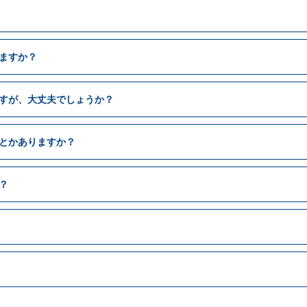
ますか？
すが、大丈夫でしょうか？
とかありますか？
？