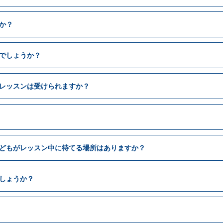
か？
でしょうか？
レッスンは受けられますか？
どもがレッスン中に待てる場所はありますか？
しょうか？