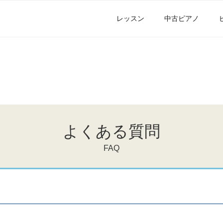
レッスン
中古ピアノ
よくある質問
FAQ