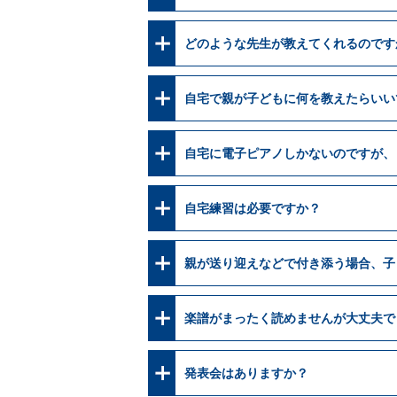
どのような先生が教えてくれるのです
自宅で親が子どもに何を教えたらいい
自宅に電子ピアノしかないのですが、
自宅練習は必要ですか？
親が送り迎えなどで付き添う場合、子
楽譜がまったく読めませんが大丈夫で
発表会はありますか？