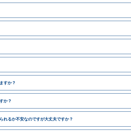
ますか？
すか？
られるか不安なのですが大丈夫ですか？