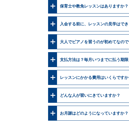
保育士や教免レッスンはありますか？
入会する前に、レッスンの見学はでき
大人でピアノを習うのが初めてなので
支払方法は？毎月いつまでに払う期限
レッスンにかかる費用はいくらですか
どんな人が習いにきていますか？
お月謝はどのようになっていますか？