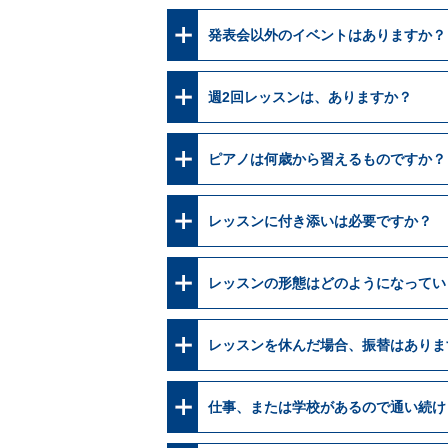
発表会以外のイベントはありますか？
週2回レッスンは、ありますか？
ピアノは何歳から習えるものですか？
レッスンに付き添いは必要ですか？
レッスンの形態はどのようになってい
レッスンを休んだ場合、振替はありま
仕事、または学校があるので通い続け