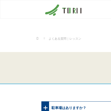
Home
よくある質問｜レッスン
駐車場はありますか？